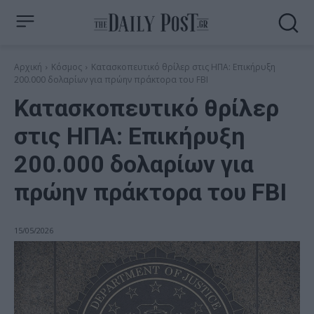
Αρχική
Κόσμος
Κατασκοπευτικό θρίλερ στις ΗΠΑ: Επικήρυξη
200.000 δολαρίων για πρώην πράκτορα του FBI
Κατασκοπευτικό θρίλερ
στις ΗΠΑ: Επικήρυξη
200.000 δολαρίων για
πρώην πράκτορα του FBI
15/05/2026