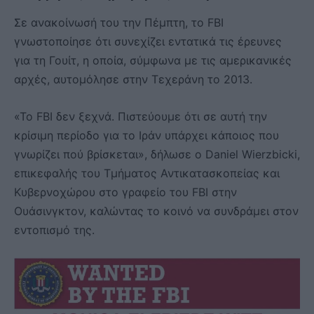
Σε ανακοίνωσή του την Πέμπτη, το FBI
γνωστοποίησε ότι συνεχίζει εντατικά τις έρευνες
για τη Γουίτ, η οποία, σύμφωνα με τις αμερικανικές
αρχές, αυτομόλησε στην Τεχεράνη το 2013.
«Το FBI δεν ξεχνά. Πιστεύουμε ότι σε αυτή την
κρίσιμη περίοδο για το Ιράν υπάρχει κάποιος που
γνωρίζει πού βρίσκεται», δήλωσε ο Daniel Wierzbicki,
επικεφαλής του Τμήματος Αντικατασκοπείας και
Κυβερνοχώρου στο γραφείο του FBI στην
Ουάσινγκτον, καλώντας το κοινό να συνδράμει στον
εντοπισμό της.