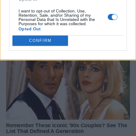
I want to opt-out of Collection, Use,
Retention, Sale, and/or Sharing of my
Personal Data that Is Unrelated with the
Purposes for which it was collected.
Opted Out
CONFIRM