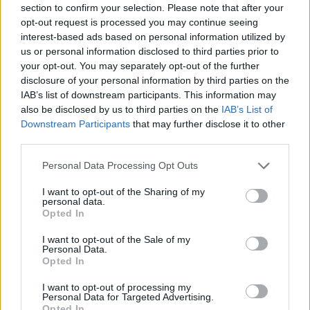
section to confirm your selection. Please note that after your
opt-out request is processed you may continue seeing
interest-based ads based on personal information utilized by
us or personal information disclosed to third parties prior to
your opt-out. You may separately opt-out of the further
disclosure of your personal information by third parties on the
IAB’s list of downstream participants. This information may
also be disclosed by us to third parties on the
IAB’s List of
Downstream Participants
that may further disclose it to other
third parties.
Personal Data Processing Opt Outs
I want to opt-out of the Sharing of my
personal data.
Opted In
I want to opt-out of the Sale of my
Personal Data.
Opted In
I want to opt-out of processing my
Personal Data for Targeted Advertising.
Opted In