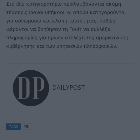
Στο ίδιο κατηγορητήριο περιλαμβάνονται ακόμη
τέσσερις Ιρανοί υπήκοοι, οι οποίοι κατηγορούνται
για συνωμοσία και κλοπή ταυτότητας, καθώς
φέρονται να βοήθησαν τη Γουίτ να συλλέξει
πληροφορίες για πρώην στελέχη της αμερικανικής
κυβέρνησης και των υπηρεσιών πληροφοριών.
DAILYPOST
TAGS
FBI