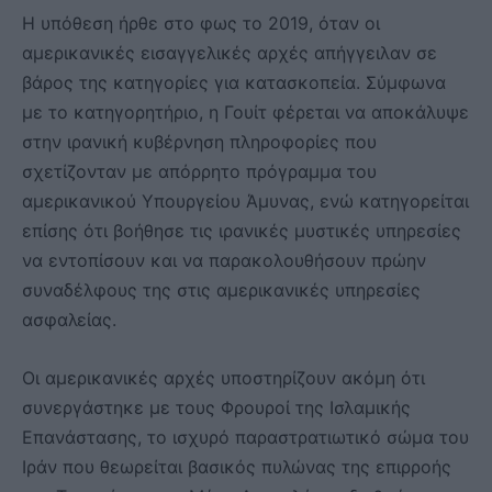
Η υπόθεση ήρθε στο φως το 2019, όταν οι
αμερικανικές εισαγγελικές αρχές απήγγειλαν σε
βάρος της κατηγορίες για κατασκοπεία. Σύμφωνα
με το κατηγορητήριο, η Γουίτ φέρεται να αποκάλυψε
στην ιρανική κυβέρνηση πληροφορίες που
σχετίζονταν με απόρρητο πρόγραμμα του
αμερικανικού Υπουργείου Άμυνας, ενώ κατηγορείται
επίσης ότι βοήθησε τις ιρανικές μυστικές υπηρεσίες
να εντοπίσουν και να παρακολουθήσουν πρώην
συναδέλφους της στις αμερικανικές υπηρεσίες
ασφαλείας.
Οι αμερικανικές αρχές υποστηρίζουν ακόμη ότι
συνεργάστηκε με τους Φρουροί της Ισλαμικής
Επανάστασης, το ισχυρό παραστρατιωτικό σώμα του
Ιράν που θεωρείται βασικός πυλώνας της επιρροής