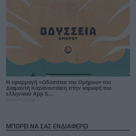
ΜΠΟΡΕΙ ΝΑ ΣΑΣ ΕΝΔΙΑΦΕΡΕΙ