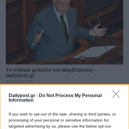
Dailypost.gr -
Do Not Process My Personal
Information
If you wish to opt-out of the sale, sharing to third parties, or
processing of your personal or sensitive information for
targeted advertising by us, please use the below opt-out