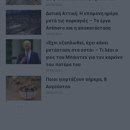
08/08/2026
Δυτική Αττική: Η επόμενη ημέρα
μετά τις πυρκαγιές – Τα έργα
Antinero και η αποκατάσταση
08/08/2026
«Έχει εξαπλωθεί, έχει κάνει
μετάσταση στα οστά» – Τι λέει ο
γιος του Μπάιντεν για τον καρκίνο
του πατέρα του
08/08/2026
Ποιοι γιορτάζουν σήμερα, 8
Αυγούστου
08/08/2026