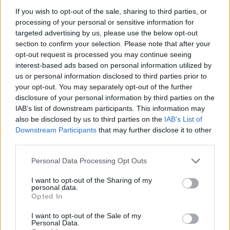
If you wish to opt-out of the sale, sharing to third parties, or
processing of your personal or sensitive information for
targeted advertising by us, please use the below opt-out
section to confirm your selection. Please note that after your
opt-out request is processed you may continue seeing
interest-based ads based on personal information utilized by
us or personal information disclosed to third parties prior to
your opt-out. You may separately opt-out of the further
disclosure of your personal information by third parties on the
IAB’s list of downstream participants. This information may
also be disclosed by us to third parties on the
IAB’s List of
Downstream Participants
that may further disclose it to other
third parties.
Personal Data Processing Opt Outs
I want to opt-out of the Sharing of my
personal data.
Opted In
I want to opt-out of the Sale of my
Personal Data.