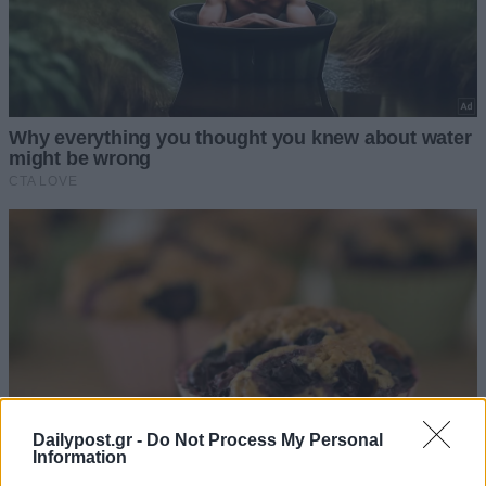
Dailypost.gr -
Do Not Process My Personal
Information