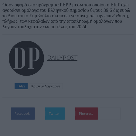
Οσον αφορά στο πρόγραμμα ΡΕΡΡ μέσω του οποίου η ΕΚΤ έχει
αγοράσει ομόλογα του Ελληνικού Δημοσίου ύψους 39,6 δις ευρώ
το Διοικητικό Συμβούλιο σκοπεύει να συνεχίσει την επανένδυση,
πλήρως, των κεφαλαίων από την αποπληρωμή ομολόγων που
λήγουν τουλάχιστον έως το τέλος του 2024.
DAILYPOST
TAGS
Κριστίν Λαγκάρντ
Facebook
Twitter
Pinterest