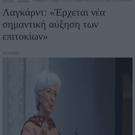
Αρχική
Κόσμος
Λαγκάρντ: «Έρχεται νέα σημαντική αύξηση των επιτοκίων»
Λαγκάρντ: «Έρχεται νέα
σημαντική αύξηση των
επιτοκίων»
15/12/2022