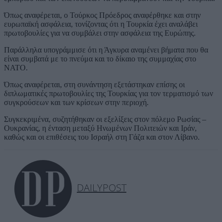
Όπως αναφέρεται, ο Τούρκος Πρόεδρος αναφέρθηκε και στην
ευρωπαϊκή ασφάλεια, τονίζοντας ότι η Τουρκία έχει αναλάβει
πρωτοβουλίες για να συμβάλει στην ασφάλεια της Ευρώπης.
Παράλληλα υπογράμμισε ότι η Άγκυρα αναμένει βήματα που θα
είναι συμβατά με το πνεύμα και το δίκαιο της συμμαχίας στο
ΝΑΤΟ.
Όπως αναφέρεται, στη συνάντηση εξετάστηκαν επίσης οι
διπλωματικές πρωτοβουλίες της Τουρκίας για τον τερματισμό των
συγκρούσεων και των κρίσεων στην περιοχή.
Συγκεκριμένα, συζητήθηκαν οι εξελίξεις στον πόλεμο Ρωσίας –
Ουκρανίας, η ένταση μεταξύ Ηνωμένων Πολιτειών και Ιράν,
καθώς και οι επιθέσεις του Ισραήλ στη Γάζα και στον Λίβανο.
DAILYPOST