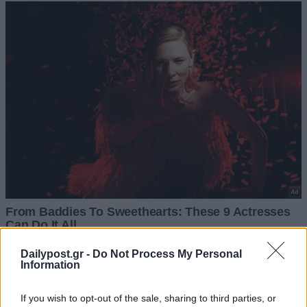
Dailypost.gr -
Do Not Process My Personal
Information
If you wish to opt-out of the sale, sharing to third parties, or