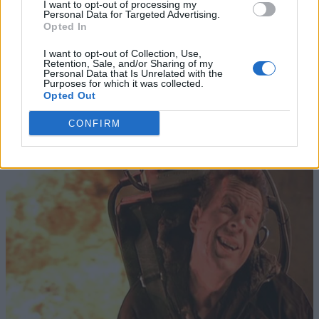
I want to opt-out of processing my
Personal Data for Targeted Advertising.
Opted In
I want to opt-out of Collection, Use,
Retention, Sale, and/or Sharing of my
Personal Data that Is Unrelated with the
Purposes for which it was collected.
Opted Out
CONFIRM