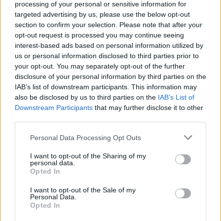
processing of your personal or sensitive information for
targeted advertising by us, please use the below opt-out
section to confirm your selection. Please note that after your
opt-out request is processed you may continue seeing
interest-based ads based on personal information utilized by
us or personal information disclosed to third parties prior to
your opt-out. You may separately opt-out of the further
disclosure of your personal information by third parties on the
IAB’s list of downstream participants. This information may
also be disclosed by us to third parties on the
IAB’s List of
Downstream Participants
that may further disclose it to other
third parties.
Personal Data Processing Opt Outs
I want to opt-out of the Sharing of my
personal data.
Opted In
I want to opt-out of the Sale of my
Personal Data.
Opted In