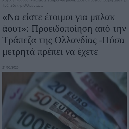
Αρχική
Κόσμος
«Να είστε έτοιμοι για μπλακ άουτ»: Προειδοποίηση από την
Τράπεζα της Ολλανδίας...
«Να είστε έτοιμοι για μπλακ
άουτ»: Προειδοποίηση από την
Τράπεζα της Ολλανδίας -Πόσα
μετρητά πρέπει να έχετε
21/05/2025