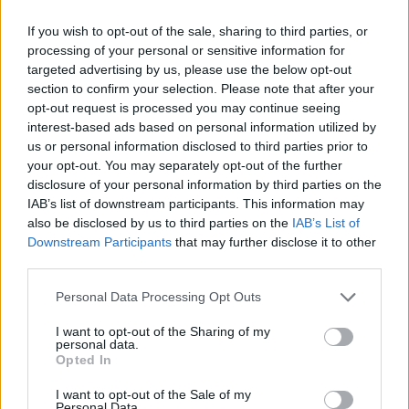
If you wish to opt-out of the sale, sharing to third parties, or
processing of your personal or sensitive information for
targeted advertising by us, please use the below opt-out
section to confirm your selection. Please note that after your
opt-out request is processed you may continue seeing
interest-based ads based on personal information utilized by
us or personal information disclosed to third parties prior to
your opt-out. You may separately opt-out of the further
disclosure of your personal information by third parties on the
IAB’s list of downstream participants. This information may
also be disclosed by us to third parties on the
IAB’s List of
Downstream Participants
that may further disclose it to other
third parties.
Personal Data Processing Opt Outs
I want to opt-out of the Sharing of my
personal data.
Opted In
I want to opt-out of the Sale of my
Personal Data.