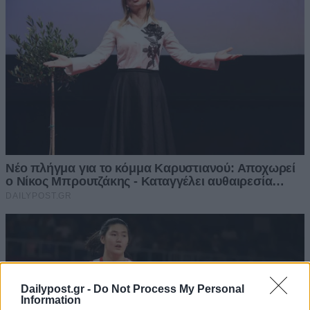
Dailypost.gr -
Do Not Process My Personal
Information