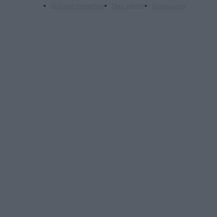
Πολιτική απορρήτου
Όροι χρήσης
Επικοινωνία