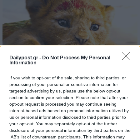
Dailypost.gr -
Do Not Process My Personal
Information
If you wish to opt-out of the sale, sharing to third parties, or
processing of your personal or sensitive information for
targeted advertising by us, please use the below opt-out
section to confirm your selection. Please note that after your
opt-out request is processed you may continue seeing
interest-based ads based on personal information utilized by
us or personal information disclosed to third parties prior to
your opt-out. You may separately opt-out of the further
disclosure of your personal information by third parties on the
IAB’s list of downstream participants. This information may