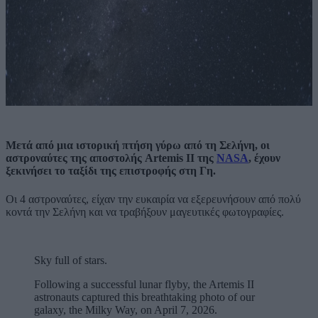
Μετά από μια ιστορική πτήση γύρω από τη Σελήνη, οι
αστροναύτες της αποστολής Artemis II της
NASA
, έχουν
ξεκινήσει το ταξίδι της επιστροφής στη Γη.
Οι 4 αστροναύτες, είχαν την ευκαιρία να εξερευνήσουν από πολύ
κοντά την Σελήνη και να τραβήξουν μαγευτικές φωτογραφίες.
Sky full of stars.
Following a successful lunar flyby, the Artemis II
astronauts captured this breathtaking photo of our
galaxy, the Milky Way, on April 7, 2026.