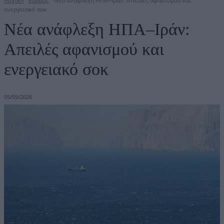
Αρχική
Κόσμος
Νέα ανάφλεξη ΗΠΑ–Ιράν: Απειλές αφανισμού και
ενεργειακό σοκ
Νέα ανάφλεξη ΗΠΑ–Ιράν:
Απειλές αφανισμού και
ενεργειακό σοκ
05/05/2026