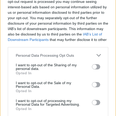
opt-out request is processed you may continue seeing
interest-based ads based on personal information utilized by
us or personal information disclosed to third parties prior to
your opt-out. You may separately opt-out of the further
disclosure of your personal information by third parties on the
IAB’s list of downstream participants. This information may
also be disclosed by us to third parties on the
IAB’s List of
Downstream Participants
that may further disclose it to other
third parties.
Personal Data Processing Opt Outs
I want to opt-out of the Sharing of my
personal data.
Opted In
I want to opt-out of the Sale of my
Personal Data.
Opted In
I want to opt-out of processing my
Personal Data for Targeted Advertising.
Opted In