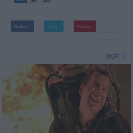
Facebook
Twitter
Pinterest