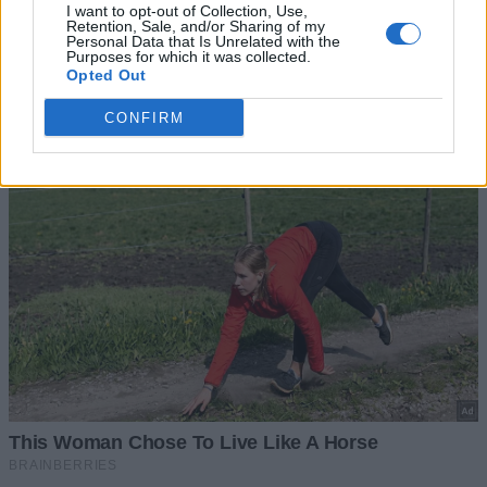
I want to opt-out of Collection, Use,
Retention, Sale, and/or Sharing of my
Personal Data that Is Unrelated with the
Purposes for which it was collected.
Opted Out
CONFIRM