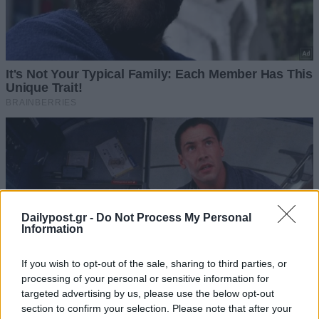
Dailypost.gr -
Do Not Process My Personal
Information
If you wish to opt-out of the sale, sharing to third parties, or
processing of your personal or sensitive information for
targeted advertising by us, please use the below opt-out
section to confirm your selection. Please note that after your