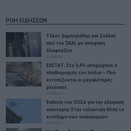
ΡΟΗ ΕΙΔΗΣΕΩΝ
Τέλος Δημητριάδης και Ζούλας
από τον ΣΚΑΙ, με απόφαση
Αλαφούζου
07/08/2026
ΕΛΣΤΑΤ: Στο 3,4% υποχώρησε ο
πληθωρισμός τον Ιούλιο – Πού
εντοπίζονται οι μεγαλύτερες
μειώσεις
07/08/2026
Έκθεση του ΟΟΣΑ για την ελληνική
οικονομία: Στην τελευταία θέση το
εισόδημα των νοικοκυριών
07/08/2026