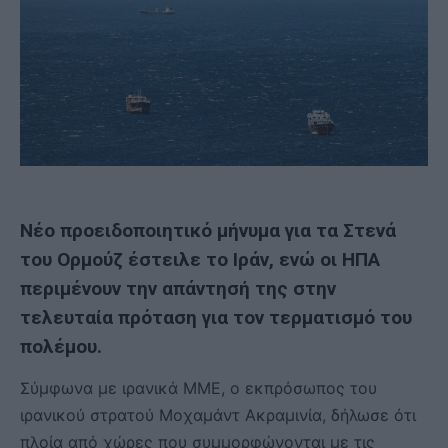
Νέο προειδοποιητικό μήνυμα για τα Στενά
του Ορμούζ έστειλε το Ιράν, ενώ οι ΗΠΑ
περιμένουν την απάντησή της στην
τελευταία πρόταση για τον τερματισμό του
πολέμου.
Σύμφωνα με ιρανικά ΜΜΕ, ο εκπρόσωπος του
ιρανικού στρατού Μοχαμάντ Ακραμινία, δήλωσε ότι
πλοία από χώρες που συμμορφώνονται με τις