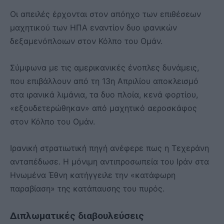
Οι απειλές έρχονται στον απόηχο των επιθέσεων
μαχητικού των ΗΠΑ εναντίον δυο ιρανικών
δεξαμενόπλοιων στον Κόλπο του Ομάν.
Σύμφωνα με τις αμερικανικές ένοπλες δυνάμεις,
που επιβάλλουν από τη 13η Απριλίου αποκλεισμό
στα ιρανικά λιμάνια, τα δυο πλοία, κενά φορτίου,
«εξουδετερώθηκαν» από μαχητικό αεροσκάφος
στον Κόλπο του Ομάν.
Ιρανική στρατιωτική πηγή ανέφερε πως η Τεχεράνη
ανταπέδωσε. Η μόνιμη αντιπροσωπεία του Ιράν στα
Ηνωμένα Έθνη κατήγγειλε την «κατάφωρη
παραβίαση» της κατάπαυσης του πυρός.
Διπλωματικές διαβουλεύσεις