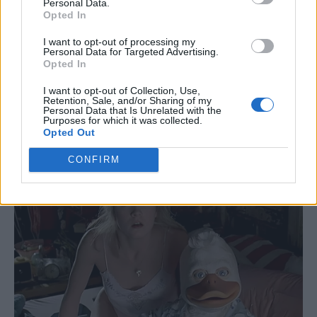
Personal Data.
Opted In
I want to opt-out of processing my
Personal Data for Targeted Advertising.
Opted In
I want to opt-out of Collection, Use,
Retention, Sale, and/or Sharing of my
Personal Data that Is Unrelated with the
Purposes for which it was collected.
Opted Out
CONFIRM