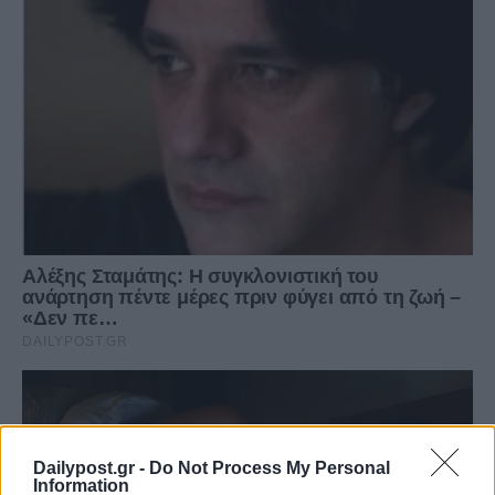
Dailypost.gr -
Do Not Process My Personal
Information