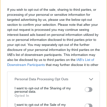
If you wish to opt-out of the sale, sharing to third parties, or
processing of your personal or sensitive information for
targeted advertising by us, please use the below opt-out
section to confirm your selection. Please note that after your
opt-out request is processed you may continue seeing
interest-based ads based on personal information utilized by
us or personal information disclosed to third parties prior to
your opt-out. You may separately opt-out of the further
disclosure of your personal information by third parties on the
IAB’s list of downstream participants. This information may
also be disclosed by us to third parties on the
IAB’s List of
Downstream Participants
that may further disclose it to other
third parties.
Personal Data Processing Opt Outs
I want to opt-out of the Sharing of my
personal data.
Opted In
I want to opt-out of the Sale of my