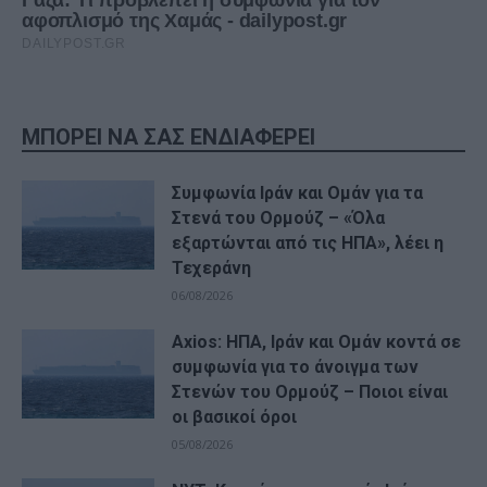
ΜΠΟΡΕΙ ΝΑ ΣΑΣ ΕΝΔΙΑΦΕΡΕΙ
Συμφωνία Ιράν και Ομάν για τα
Στενά του Ορμούζ – «Όλα
εξαρτώνται από τις ΗΠΑ», λέει η
Τεχεράνη
06/08/2026
Axios: ΗΠΑ, Ιράν και Ομάν κοντά σε
συμφωνία για το άνοιγμα των
Στενών του Ορμούζ – Ποιοι είναι
οι βασικοί όροι
05/08/2026