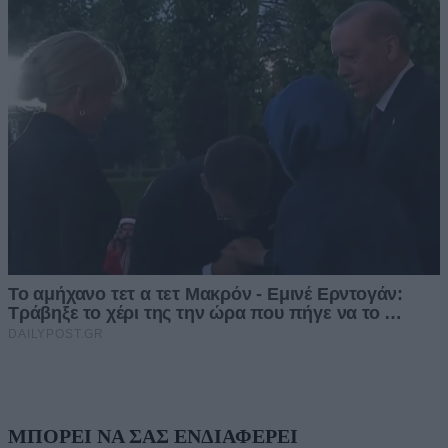
ΜΠΟΡΕΙ ΝΑ ΣΑΣ ΕΝΔΙΑΦΕΡΕΙ