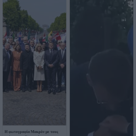
Η φωτογραφία Μακρόν με τους