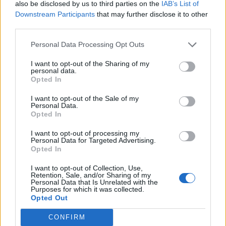
also be disclosed by us to third parties on the
IAB’s List of
Downstream Participants
that may further disclose it to other
third parties.
Personal Data Processing Opt Outs
I want to opt-out of the Sharing of my
personal data.
Opted In
I want to opt-out of the Sale of my
Personal Data.
Opted In
I want to opt-out of processing my
Personal Data for Targeted Advertising.
Opted In
I want to opt-out of Collection, Use,
Retention, Sale, and/or Sharing of my
Personal Data that Is Unrelated with the
Purposes for which it was collected.
Opted Out
CONFIRM