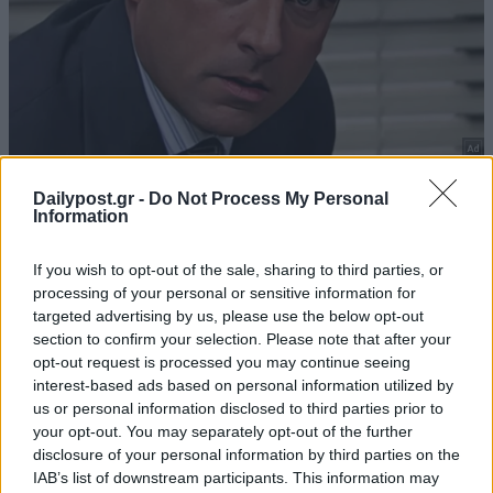
Dailypost.gr -
Do Not Process My Personal
Information
If you wish to opt-out of the sale, sharing to third parties, or
processing of your personal or sensitive information for
targeted advertising by us, please use the below opt-out
section to confirm your selection. Please note that after your
opt-out request is processed you may continue seeing
interest-based ads based on personal information utilized by
us or personal information disclosed to third parties prior to
your opt-out. You may separately opt-out of the further
disclosure of your personal information by third parties on the
IAB’s list of downstream participants. This information may