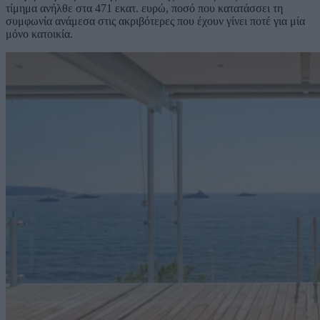
τίμημα ανήλθε στα 471 εκατ. ευρώ, ποσό που κατατάσσει τη
συμφωνία ανάμεσα στις ακριβότερες που έχουν γίνει ποτέ για μία
μόνο κατοικία.