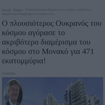
Αρχική
Κόσμος
Ο πλουσιότερος Ουκρανός του κόσμου αγόρασε το
ακριβότερο διαμέρισμα του κόσμου στο...
Ο πλουσιότερος Ουκρανός του
κόσμου αγόρασε το
ακριβότερο διαμέρισμα του
κόσμου στο Μονακό για 471
εκατομμύρια!
21/04/2026