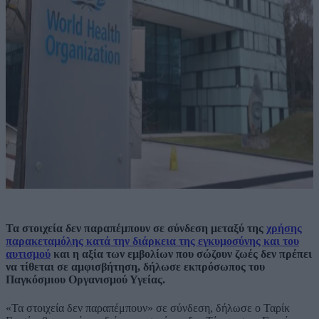
Τα στοιχεία δεν παραπέμπουν σε σύνδεση μεταξύ της
χρήσης
παρακεταμόλης κατά την διάρκεια της εγκυμοσύνης και του
αυτισμού
και η αξία των εμβολίων που σώζουν ζωές δεν πρέπει
να τίθεται σε αμφισβήτηση, δήλωσε εκπρόσωπος του
Παγκόσμιου Οργανισμού Υγείας.
«Τα στοιχεία δεν παραπέμπουν» σε σύνδεση, δήλωσε ο Ταρίκ