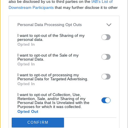
also be disclosed by us to third parties on the
IAB’s List of
Downstream Participants
that may further disclose it to other
third parties.
Personal Data Processing Opt Outs
I want to opt-out of the Sharing of my
personal data.
Opted In
I want to opt-out of the Sale of my
Personal Data.
Opted In
I want to opt-out of processing my
Personal Data for Targeted Advertising.
Opted In
I want to opt-out of Collection, Use,
Retention, Sale, and/or Sharing of my
Personal Data that Is Unrelated with the
Purposes for which it was collected.
Opted Out
CONFIRM