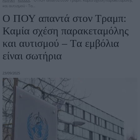
Αρχική
Κόσμος
Ο ΠΟΥ απαντά στον Τραμπ: Καμία σχέση παρακεταμόλης
και αυτισμού - Tα...
Ο ΠΟΥ απαντά στον Τραμπ:
Καμία σχέση παρακεταμόλης
και αυτισμού – Tα εμβόλια
είναι σωτήρια
23/09/2025