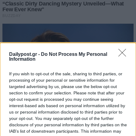
Dailypost.gr -
Do Not Process My Personal
Information
If you wish to opt-out of the sale, sharing to third parties, or
processing of your personal or sensitive information for
targeted advertising by us, please use the below opt-out
section to confirm your selection. Please note that after your
opt-out request is processed you may continue seeing
interest-based ads based on personal information utilized by
us or personal information disclosed to third parties prior to
your opt-out. You may separately opt-out of the further
disclosure of your personal information by third parties on the
IAB’s list of downstream participants. This information may