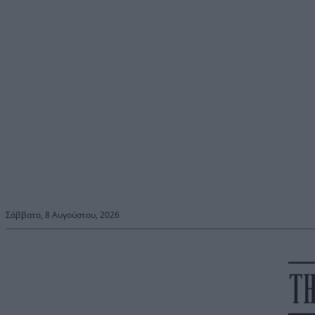
Σάββατο, 8 Αυγούστου, 2026