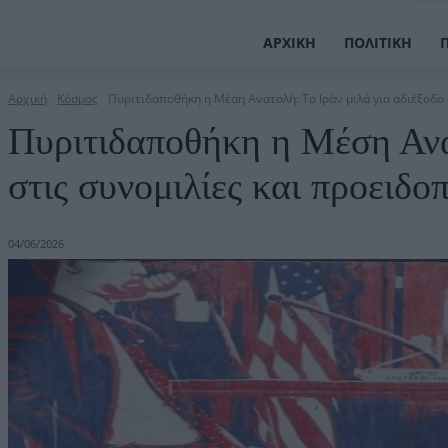
ΑΡΧΙΚΉ
ΠΟΛΙΤΙΚΉ
Αρχική
Κόσμος
Πυριτιδαποθήκη η Μέση Ανατολή: Το Ιράν μιλά για αδιέξοδο στ
Πυριτιδαποθήκη η Μέση Ανατ
στις συνομιλίες και προειδο
04/06/2026