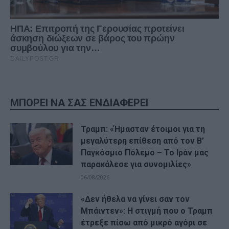
ΜΠΟΡΕΙ ΝΑ ΣΑΣ ΕΝΔΙΑΦΕΡΕΙ
Τραμπ: «Ήμασταν έτοιμοι για τη
μεγαλύτερη επίθεση από τον Β’
Παγκόσμιο Πόλεμο – Το Ιράν μας
παρακάλεσε για συνομιλίες»
06/08/2026
«Δεν ήθελα να γίνει σαν τον
Μπάιντεν»: Η στιγμή που ο Τραμπ
έτρεξε πίσω από μικρό αγόρι σε