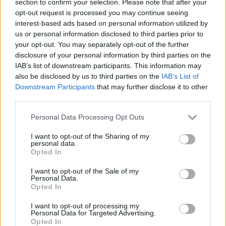
section to confirm your selection. Please note that after your
opt-out request is processed you may continue seeing
interest-based ads based on personal information utilized by
us or personal information disclosed to third parties prior to
your opt-out. You may separately opt-out of the further
disclosure of your personal information by third parties on the
IAB’s list of downstream participants. This information may
also be disclosed by us to third parties on the
IAB’s List of
Downstream Participants
that may further disclose it to other
third parties.
Personal Data Processing Opt Outs
I want to opt-out of the Sharing of my
personal data.
Opted In
I want to opt-out of the Sale of my
Personal Data.
Opted In
I want to opt-out of processing my
Personal Data for Targeted Advertising.
Opted In