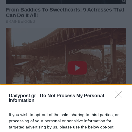
Dailypost.gr -
Do Not Process My Personal
Information
If you wish to opt-out of the sale, sharing to third parties, or
processing of your personal or sensitive information for
targeted advertising by us, please use the below opt-out