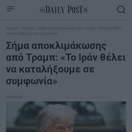
Αρχική
Κόσμος
Σήμα αποκλιμάκωσης από Τραμπ: «Το Ιράν θέλει
να καταλήξουμε σε συμφωνία»
Σήμα αποκλιμάκωσης
από Τραμπ: «Το Ιράν θέλει
να καταλήξουμε σε
συμφωνία»
01/06/2026