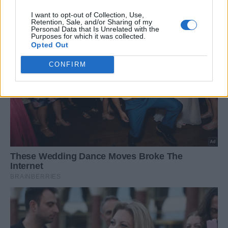
I want to opt-out of Collection, Use,
Retention, Sale, and/or Sharing of my
Personal Data that Is Unrelated with the
Purposes for which it was collected.
Opted Out
CONFIRM