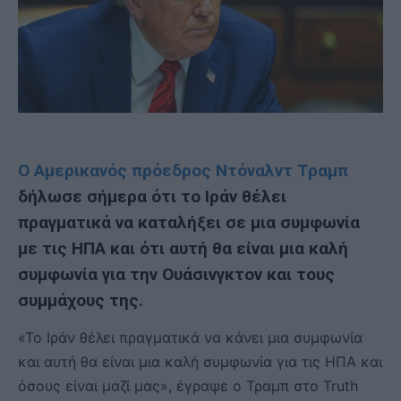
Ο Αμερικανός πρόεδρος Ντόναλντ Τραμπ
δήλωσε σήμερα ότι το Ιράν θέλει
πραγματικά να καταλήξει σε μια συμφωνία
με τις ΗΠΑ και ότι αυτή θα είναι μια καλή
συμφωνία για την Ουάσινγκτον και τους
συμμάχους της.
«Το Ιράν θέλει πραγματικά να κάνει μια συμφωνία
και αυτή θα είναι μια καλή συμφωνία για τις ΗΠΑ και
όσους είναι μαζί μας», έγραψε ο Τραμπ στο Truth