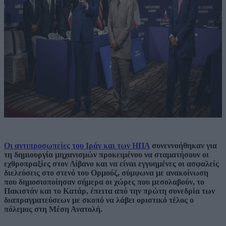
Οι αντιπροσωπείες του Ιράν και των ΗΠΑ
συνεννοήθηκαν για
τη δημιουργία μηχανισμών προκειμένου να σταματήσουν οι
εχθροπραξίες στον Λίβανο και να είναι εγγυημένες οι ασφαλείς
διελεύσεις στο στενό του Ορμούζ, σύμφωνα με ανακοίνωση
που δημοσιοποίησαν σήμερα οι χώρες που μεσολαβούν, το
Πακιστάν και το Κατάρ, έπειτα από την πρώτη συνεδρία των
διαπραγματεύσεων με σκοπό να λάβει οριστικό τέλος ο
πόλεμος στη Μέση Ανατολή.