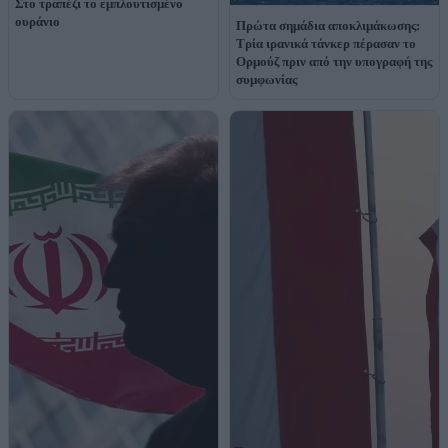
Στο τραπέζι το εμπλουτισμένο
ουράνιο
Πρώτα σημάδια αποκλιμάκωσης:
Τρία ιρανικά τάνκερ πέρασαν το
Ορμούζ πριν από την υπογραφή της
συμφωνίας