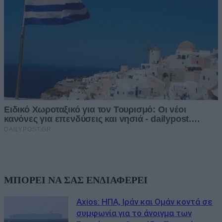
ΜΠΟΡΕΙ ΝΑ ΣΑΣ ΕΝΔΙΑΦΕΡΕΙ
Axios: ΗΠΑ, Ιράν και Ομάν κοντά σε
συμφωνία για το άνοιγμα των