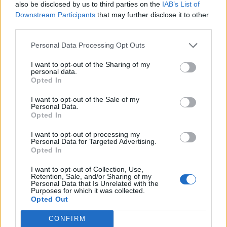
also be disclosed by us to third parties on the
IAB’s List of
Downstream Participants
that may further disclose it to other
third parties.
Personal Data Processing Opt Outs
I want to opt-out of the Sharing of my
personal data.
Opted In
I want to opt-out of the Sale of my
Personal Data.
Opted In
I want to opt-out of processing my
Personal Data for Targeted Advertising.
Opted In
I want to opt-out of Collection, Use,
Retention, Sale, and/or Sharing of my
Personal Data that Is Unrelated with the
Purposes for which it was collected.
Opted Out
CONFIRM