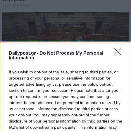
Dailypost.gr -
Do Not Process My Personal
Information
If you wish to opt-out of the sale, sharing to third parties, or
processing of your personal or sensitive information for
targeted advertising by us, please use the below opt-out
section to confirm your selection. Please note that after your
opt-out request is processed you may continue seeing
interest-based ads based on personal information utilized by
us or personal information disclosed to third parties prior to
your opt-out. You may separately opt-out of the further
disclosure of your personal information by third parties on the
IAB’s list of downstream participants. This information may