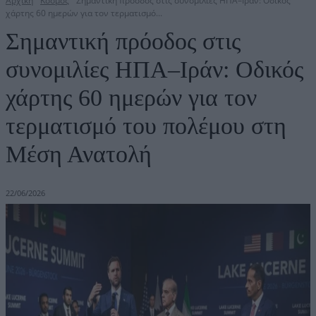
Αρχική
Κόσμος
Σημαντική πρόοδος στις συνομιλίες ΗΠΑ–Ιράν: Οδικός
χάρτης 60 ημερών για τον τερματισμό...
Σημαντική πρόοδος στις
συνομιλίες ΗΠΑ–Ιράν: Οδικός
χάρτης 60 ημερών για τον
τερματισμό του πολέμου στη
Μέση Ανατολή
22/06/2026