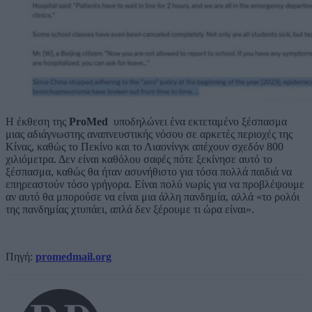
Η έκθεση της
ProMed
υποδηλώνει ένα εκτεταμένο ξέσπασμα
μιας αδιάγνωστης αναπνευστικής νόσου σε αρκετές περιοχές της
Κίνας, καθώς το Πεκίνο και το Λιαονίνγκ απέχουν σχεδόν 800
χιλιόμετρα. Δεν είναι καθόλου σαφές πότε ξεκίνησε αυτό το
ξέσπασμα, καθώς θα ήταν ασυνήθιστο για τόσα πολλά παιδιά να
επηρεαστούν τόσο γρήγορα. Είναι πολύ νωρίς για να προβλέψουμε
αν αυτό θα μπορούσε να είναι μια άλλη πανδημία, αλλά «το ρολόι
της πανδημίας χτυπάει, απλά δεν ξέρουμε τι ώρα είναι».
Πηγή:
promedmail.org