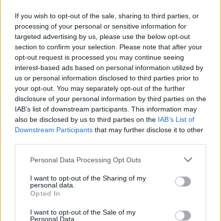
If you wish to opt-out of the sale, sharing to third parties, or
processing of your personal or sensitive information for
targeted advertising by us, please use the below opt-out
section to confirm your selection. Please note that after your
opt-out request is processed you may continue seeing
interest-based ads based on personal information utilized by
us or personal information disclosed to third parties prior to
your opt-out. You may separately opt-out of the further
disclosure of your personal information by third parties on the
IAB’s list of downstream participants. This information may
also be disclosed by us to third parties on the
IAB’s List of
Downstream Participants
that may further disclose it to other
third parties.
Personal Data Processing Opt Outs
I want to opt-out of the Sharing of my
personal data.
Opted In
I want to opt-out of the Sale of my
Personal Data.