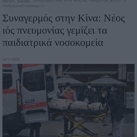
Αρχική
Κόσμος
Συναγερμός στην Κίνα: Νέος ιός πνευμονίας γεμίζει τα
παιδιατρικά νοσοκομεία
Συναγερμός στην Κίνα: Νέος
ιός πνευμονίας γεμίζει τα
παιδιατρικά νοσοκομεία
22/11/2023