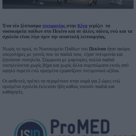
Ένα νέο ξέσπασμα
πνευμονίας
στην
Κίνα
γεμίζει τα
νοσοκομεία παίδων στο Πεκίνο και σε άλλες πόλεις ενώ και τα
σχολεία είναι λίγο πριν την αναστολή λειτουργίας.
Νωρίς το πρωί, το Νοσοκομείο Παίδων του
Πεκίνου
ήταν ακόμα
υπερπλήρες με γονείς που τα παιδιά τους είχαν πνευμονία και
ζητούσαν νοσηλεία. Σύμφωνα με μαρτυρίες πολλά παιδιά
νοσηλεύονται χωρίς βήχα και χωρίς άλλα συμπτώματα εκτός από
υψηλό πυρετό ενώ ορισμένα εμφανίζουν πνευμονικά οζίδια.
Οι ασθενείς πρέπει να περιμένουν στην ουρά για 2 ώρες ενώ
ορισμένα σχολεία έκλεισαν ήδη καθώς νοσούν παιδιά και
καθηγητές.