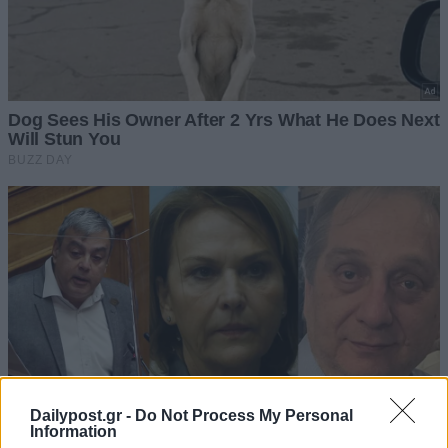
Dailypost.gr -
Do Not Process My Personal
Information