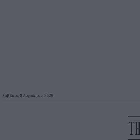
Σάββατο, 8 Αυγούστου, 2026