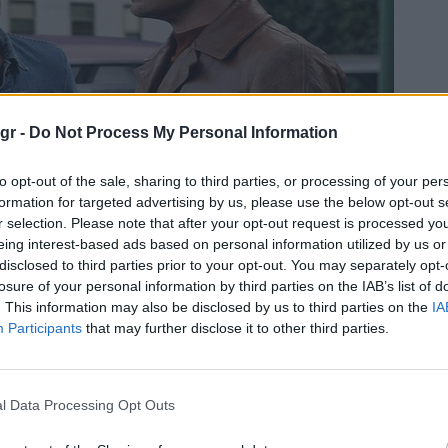
gr -
Do Not Process My Personal Information
to opt-out of the sale, sharing to third parties, or processing of your per
formation for targeted advertising by us, please use the below opt-out s
r selection. Please note that after your opt-out request is processed y
eing interest-based ads based on personal information utilized by us or
disclosed to third parties prior to your opt-out. You may separately opt-
losure of your personal information by third parties on the IAB’s list of
. This information may also be disclosed by us to third parties on the
IA
Participants
that may further disclose it to other third parties.
l Data Processing Opt Outs