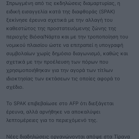
Σπρωγμένη από τις εκδηλώσεις διαμαρτυρίας, η
ειδική εισαγγελία κατά της διαφθοράς (SPAK)
ξεκίνησε έρευνα σχετικά με την αλλαγή του
καθεστώτος της προστατευόμενης ζώνης της
περιοχής Βιόσα/Νάρτα και με την τροποποίηση του
νομικού πλαισίου ώστε να επιτραπεί η υπογραφή
συμβολαίων χωρίς δημόσιο διαγωνισμό, καθώς και
σχετικά με την προέλευση των πόρων που
χρησιμοποιήθηκαν για την αγορά των τίτλων
ιδιοκτησίας των εκτάσεων τις οποίες αφορά το
σχέδιο.
Το SPAK επιβεβαίωσε στο AFP ότι διεξάγεται
έρευνα, αλλά αρνήθηκε να αποκαλύψει
λεπτομέρειες για το περιεχόμενό της.
Νέες διαδηλώσεις οργανώνονται απόψε στα Τίρανα