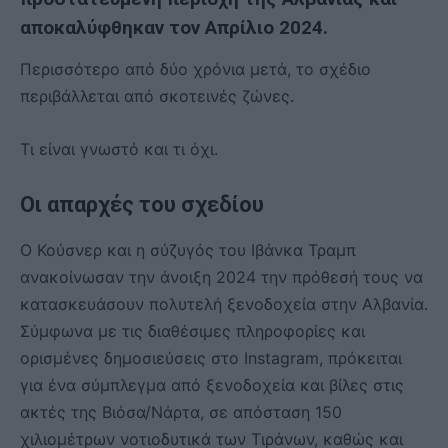
αποκαλύφθηκαν τον Απρίλιο 2024.
Περισσότερο από δύο χρόνια μετά, το σχέδιο
περιβάλλεται από σκοτεινές ζώνες.
Τι είναι γνωστό και τι όχι.
Οι απαρχές του σχεδίου
Ο Κούσνερ και η σύζυγός του Ιβάνκα Τραμπ
ανακοίνωσαν την άνοιξη 2024 την πρόθεσή τους να
κατασκευάσουν πολυτελή ξενοδοχεία στην Αλβανία.
Σύμφωνα με τις διαθέσιμες πληροφορίες και
ορισμένες δημοσιεύσεις στο Instagram, πρόκειται
για ένα σύμπλεγμα από ξενοδοχεία και βίλες στις
ακτές της Βιόσα/Νάρτα, σε απόσταση 150
χιλιομέτρων νοτιοδυτικά των Τιράνων, καθώς και