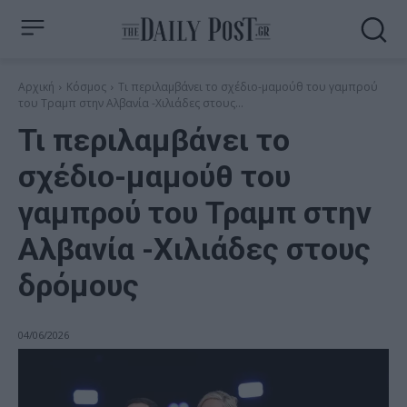
Αρχική
Κόσμος
Τι περιλαμβάνει το σχέδιο-μαμούθ του γαμπρού
του Τραμπ στην Αλβανία -Χιλιάδες στους...
Τι περιλαμβάνει το
σχέδιο-μαμούθ του
γαμπρού του Τραμπ στην
Αλβανία -Χιλιάδες στους
δρόμους
04/06/2026