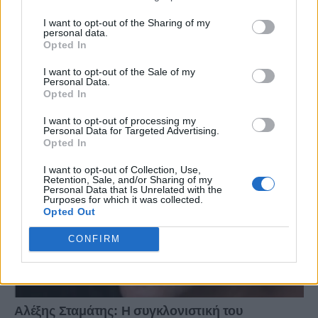
I want to opt-out of the Sharing of my
personal data.
Opted In
I want to opt-out of the Sale of my
Personal Data.
Opted In
I want to opt-out of processing my
Personal Data for Targeted Advertising.
Opted In
I want to opt-out of Collection, Use,
Retention, Sale, and/or Sharing of my
Personal Data that Is Unrelated with the
Purposes for which it was collected.
Opted Out
CONFIRM