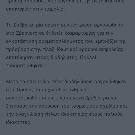
προπαρασκευαστικές εργασίες στην ακτή και τους
εκσκαφείς στην παραλία.
Το Σάββατο, μία πρώτη συγκέντρωση οργανώθηκε
στο Ζβέρνετς σε ένδειξη διαμαρτυρίας για την
εγκατάσταση συρματοπλέγματος που εμποδίζει την
πρόσβαση στην πλαζ. Ιδιωτικοί φρουροί ασφαλείας
επετέθησαν στους διαδηλωτές. Πολλοί
τραυματίσθηκαν.
Μετά τα επεισόδια, νέες διαδηλώσεις οργανώθηκαν
στα Τίρανα, όπου χιλιάδες άνθρωποι
συγκεντρώθηκαν επί τρία συνεχή βράδια για να
ζητήσουν την ακύρωση του τουριστικού σχεδίου και
την αναγνώριση τίτλων ιδιοκτησίας στους παλιούς
ιδιοκτήτες.