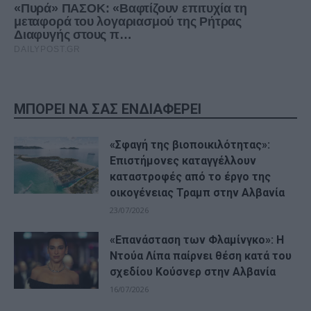
ΜΠΟΡΕΙ ΝΑ ΣΑΣ ΕΝΔΙΑΦΕΡΕΙ
«Σφαγή της βιοποικιλότητας»:
Επιστήμονες καταγγέλλουν
καταστροφές από το έργο της
οικογένειας Τραμπ στην Αλβανία
23/07/2026
«Επανάσταση των Φλαμίνγκο»: Η
Ντούα Λίπα παίρνει θέση κατά του
σχεδίου Κούσνερ στην Αλβανία
16/07/2026