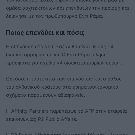
ομάδα αρχιτεκτόνων και επενδυτών την περιοχή και
δείπνησε με τον πρωθυπουργό Εντι Ράμα.
Ποιος επενδύει και πόσα;
Η επένδυση στο νησί Σαζάν θα είναι ύψους 1,4
δισεκατομμυρίου ευρώ. Ο Εντι Ράμα μίλησε
πρόσφατα για σχέδιο «4 δισεκατομμυρίων ευρώ».
Ωστόσο, η ταυτότητα των επενδυτών και ο ρόλος
του αλβανικού κράτους στα χρηματοοικονομικά
σχήματα παραμένουν αδιαφανείς.
Η Affinity Partners παρέπεμψε το AFP στην εταιρεία
επικοινωνίας P2 Public Affairs.