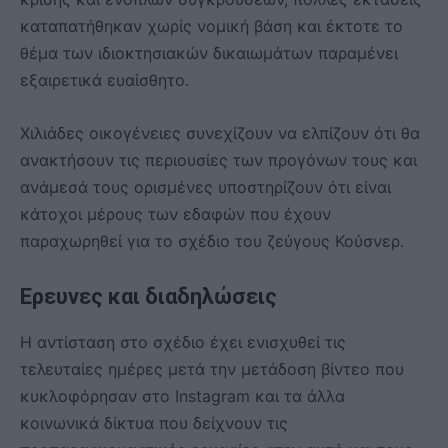
καταπατήθηκαν χωρίς νομική βάση και έκτοτε το
θέμα των ιδιοκτησιακών δικαιωμάτων παραμένει
εξαιρετικά ευαίσθητο.
Χιλιάδες οικογένειες συνεχίζουν να ελπίζουν ότι θα
ανακτήσουν τις περιουσίες των προγόνων τους και
ανάμεσά τους ορισμένες υποστηρίζουν ότι είναι
κάτοχοι μέρους των εδαφών που έχουν
παραχωρηθεί για το σχέδιο του ζεύγους Κούσνερ.
Ερευνες και διαδηλώσεις
Η αντίσταση στο σχέδιο έχει ενισχυθεί τις
τελευταίες ημέρες μετά την μετάδοση βίντεο που
κυκλοφόρησαν στο Instagram και τα άλλα
κοινωνικά δίκτυα που δείχνουν τις