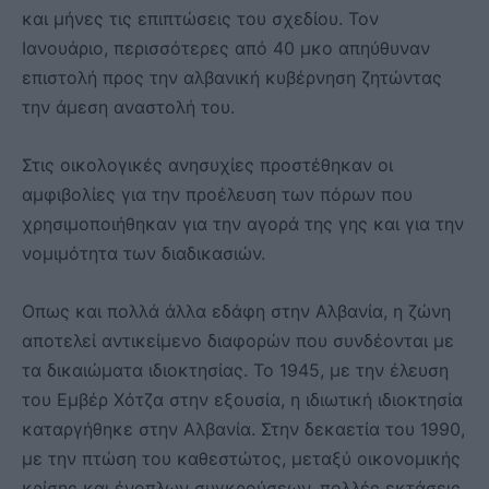
και μήνες τις επιπτώσεις του σχεδίου. Τον
Ιανουάριο, περισσότερες από 40 μκο απηύθυναν
επιστολή προς την αλβανική κυβέρνηση ζητώντας
την άμεση αναστολή του.
Στις οικολογικές ανησυχίες προστέθηκαν οι
αμφιβολίες για την προέλευση των πόρων που
χρησιμοποιήθηκαν για την αγορά της γης και για την
νομιμότητα των διαδικασιών.
Οπως και πολλά άλλα εδάφη στην Αλβανία, η ζώνη
αποτελεί αντικείμενο διαφορών που συνδέονται με
τα δικαιώματα ιδιοκτησίας. Το 1945, με την έλευση
του Εμβέρ Χότζα στην εξουσία, η ιδιωτική ιδιοκτησία
καταργήθηκε στην Αλβανία. Στην δεκαετία του 1990,
με την πτώση του καθεστώτος, μεταξύ οικονομικής
κρίσης και ένοπλων συγκρούσεων, πολλές εκτάσεις