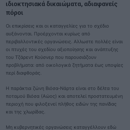
ιδιοκτησιακά δικαιώματα, αδιαφανείς
πόροι
Οι επικρίσεις και οι καταγγελίες για το σχέδιο
αυξάνονται. Προέρχονται κυρίως από
περιβαλλοντικές οργανώσεις. Αλλωστε πολλές είναι
οι πτυχές του σχεδίου αξιοποίησης και ανάπτυξης
του Τζάρεντ Κούσνερ που παρουσιάζουν
προβλήματα: από οικολογικά ζητήματα έως υποψίες
περί διαφθοράς.
Η παράκτια ζώνη Βιόσα-Νάρτα είναι στο δέλτα του
ποταμού Βιόσα (Αώος) και αποτελεί προστατευμένη
περιοχή που φιλοξενεί πλήθος ειδών της πανίδας
και της χλωρίδας.
Μη κυβερνητικές οργανώσεις καταγγέλλουν εδώ