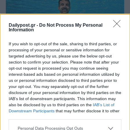
Dailypost.gr -
Do Not Process My Personal
Information
If you wish to opt-out of the sale, sharing to third parties, or
processing of your personal or sensitive information for
targeted advertising by us, please use the below opt-out
section to confirm your selection. Please note that after your
opt-out request is processed you may continue seeing
interest-based ads based on personal information utilized by
us or personal information disclosed to third parties prior to
your opt-out. You may separately opt-out of the further
disclosure of your personal information by third parties on the
IAB’s list of downstream participants. This information may
also be disclosed by us to third parties on the
IAB’s List of
Downstream Participants
that may further disclose it to other
third parties.
Personal Data Processing Opt Outs