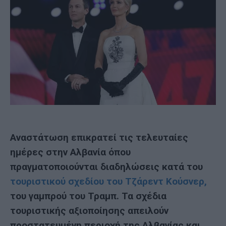
Αναστάτωση επικρατεί τις τελευταίες
ημέρες στην Αλβανία όπου
πραγματοποιούνται διαδηλώσεις κατά του
τουριστικού σχεδίου του Τζάρεντ Κούσνερ,
του γαμπρού του Τραμπ. Τα σχέδια
τουριστικής αξιοποίησης απειλούν
προστατευμένη περιοχή της Αλβανίας και