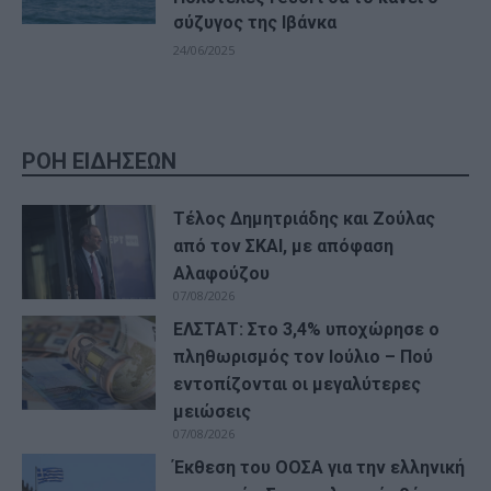
σύζυγος της Ιβάνκα
24/06/2025
ΡΟΗ ΕΙΔΗΣΕΩΝ
Τέλος Δημητριάδης και Ζούλας
από τον ΣΚΑΙ, με απόφαση
Αλαφούζου
07/08/2026
ΕΛΣΤΑΤ: Στο 3,4% υποχώρησε ο
πληθωρισμός τον Ιούλιο – Πού
εντοπίζονται οι μεγαλύτερες
μειώσεις
07/08/2026
Έκθεση του ΟΟΣΑ για την ελληνική