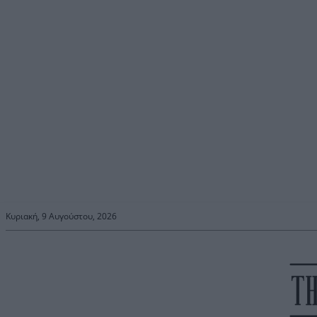
Κυριακή, 9 Αυγούστου, 2026