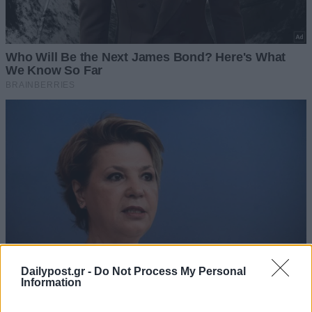
Dailypost.gr -
Do Not Process My Personal
Information