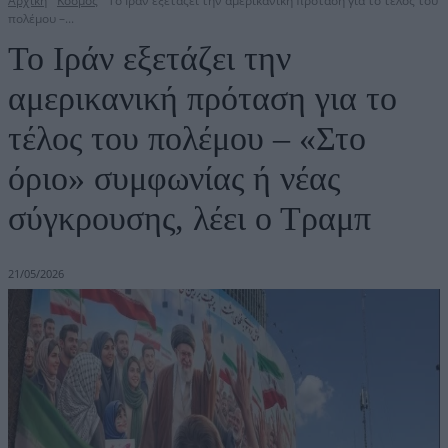
Αρχική
Κόσμος
Το Ιράν εξετάζει την αμερικανική πρόταση για το τέλος του
πολέμου –...
Το Ιράν εξετάζει την
αμερικανική πρόταση για το
τέλος του πολέμου – «Στο
όριο» συμφωνίας ή νέας
σύγκρουσης, λέει ο Τραμπ
21/05/2026