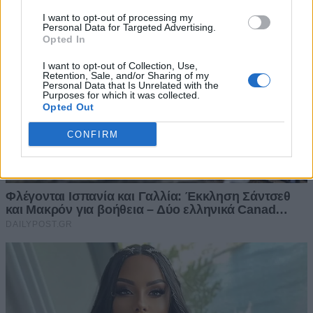
I want to opt-out of processing my
Personal Data for Targeted Advertising.
Opted In
I want to opt-out of Collection, Use,
Retention, Sale, and/or Sharing of my
Personal Data that Is Unrelated with the
Purposes for which it was collected.
Opted Out
CONFIRM