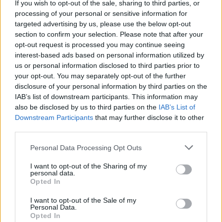
If you wish to opt-out of the sale, sharing to third parties, or
processing of your personal or sensitive information for
targeted advertising by us, please use the below opt-out
section to confirm your selection. Please note that after your
opt-out request is processed you may continue seeing
interest-based ads based on personal information utilized by
us or personal information disclosed to third parties prior to
your opt-out. You may separately opt-out of the further
disclosure of your personal information by third parties on the
IAB’s list of downstream participants. This information may
also be disclosed by us to third parties on the
IAB’s List of
Downstream Participants
that may further disclose it to other
third parties.
Personal Data Processing Opt Outs
I want to opt-out of the Sharing of my
personal data.
Opted In
I want to opt-out of the Sale of my
Personal Data.
Opted In