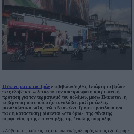
Η διπλωματία του Ιράν
επιβεβαίωσε χθες Τετάρτη το βράδυ
πως έλαβε και «εξετάζει» την πιο πρόσφατη αμερικανική
πρόταση για τον τερματισμό του πολέμου, μέσω Πακιστάν, η
κυβέρνηση του οποίου έχει αναλάβει, μαζί με άλλες,
μεσολαβητικό ρόλο, ενώ ο Ντόναλντ Τραμπ προειδοποίησε
πως η κατάσταση βρίσκεται «στο όριο»–της σύναψης
συμφωνίας ή της επανέναρξης της ένοπλης σύρραξης.
«Λάβαμε τις απόψεις της αμερικανικής πλευράς και τις εξετάζουμε