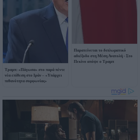
Παρατείνεται το διπλωματικό
αδιέξοδο στη Μέση Ανατολή - Στο
Πεκίνο απόψε ο Τραμπ
Τραμπ: «Πάγωσα» στο παρά πέντε
νέα επίθεση στο Ιράν – «Υπάρχει
πιθανότητα συμφωνίας»