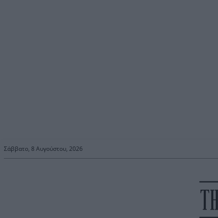
Σάββατο, 8 Αυγούστου, 2026