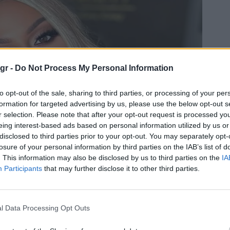
gr -
Do Not Process My Personal Information
to opt-out of the sale, sharing to third parties, or processing of your per
formation for targeted advertising by us, please use the below opt-out s
r selection. Please note that after your opt-out request is processed y
eing interest-based ads based on personal information utilized by us or
disclosed to third parties prior to your opt-out. You may separately opt-
losure of your personal information by third parties on the IAB’s list of
. This information may also be disclosed by us to third parties on the
IA
Participants
that may further disclose it to other third parties.
l Data Processing Opt Outs