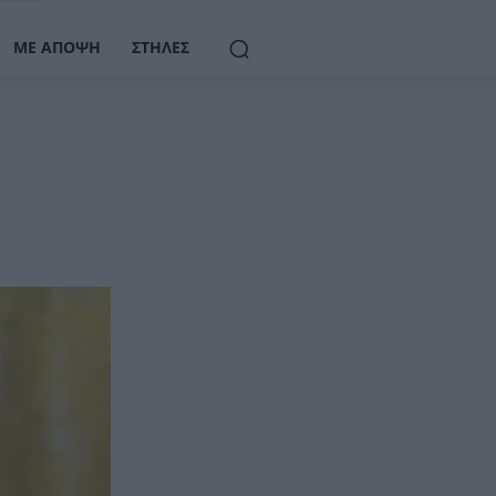
ΜΕ ΆΠΟΨΗ
ΣΤΉΛΕΣ