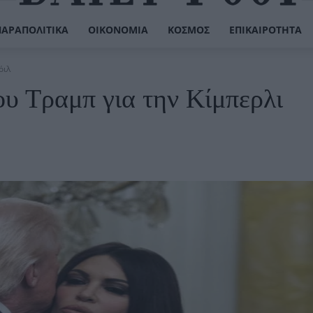
ΠΑΡΑΠΟΛΙΤΙΚΆ
ΟΙΚΟΝΟΜΊΑ
ΚΌΣΜΟΣ
ΕΠΙΚΑΙΡΌΤΗΤΑ
όιλ
υ Τραμπ για την Κίμπερλι