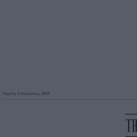
Πέμπτη, 6 Αυγούστου, 2026