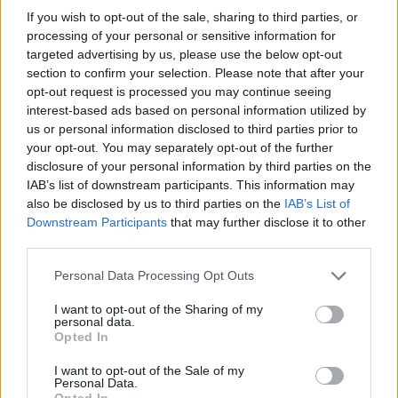
If you wish to opt-out of the sale, sharing to third parties, or
processing of your personal or sensitive information for
targeted advertising by us, please use the below opt-out
section to confirm your selection. Please note that after your
opt-out request is processed you may continue seeing
interest-based ads based on personal information utilized by
us or personal information disclosed to third parties prior to
your opt-out. You may separately opt-out of the further
disclosure of your personal information by third parties on the
IAB’s list of downstream participants. This information may
also be disclosed by us to third parties on the
IAB’s List of
Downstream Participants
that may further disclose it to other
third parties.
Personal Data Processing Opt Outs
I want to opt-out of the Sharing of my
personal data.
Opted In
I want to opt-out of the Sale of my
Personal Data.
Opted In