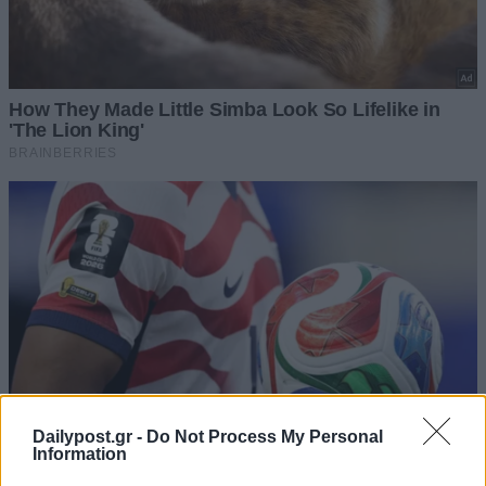
Dailypost.gr -
Do Not Process My Personal
Information