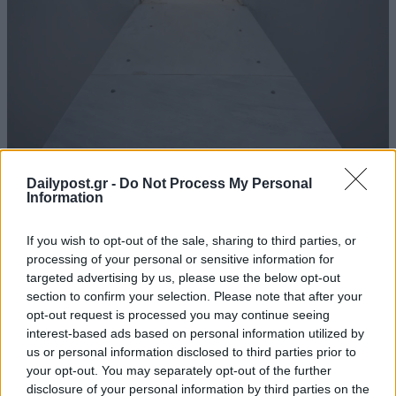
Dailypost.gr -
Do Not Process My Personal
Information
If you wish to opt-out of the sale, sharing to third parties, or
processing of your personal or sensitive information for
targeted advertising by us, please use the below opt-out
section to confirm your selection. Please note that after your
opt-out request is processed you may continue seeing
interest-based ads based on personal information utilized by
us or personal information disclosed to third parties prior to
your opt-out. You may separately opt-out of the further
disclosure of your personal information by third parties on the