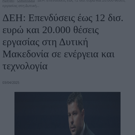
Αρχική
Οικονομία
ΔΕΗ: Επενδύσεις έως 12 δισ. ευρώ και 20.000 θέσεις
εργασίας στη Δυτική...
ΔΕΗ: Επενδύσεις έως 12 δισ.
ευρώ και 20.000 θέσεις
εργασίας στη Δυτική
Μακεδονία σε ενέργεια και
τεχνολογία
03/04/2025