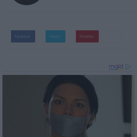
Facebook
Twitter
Pinterest