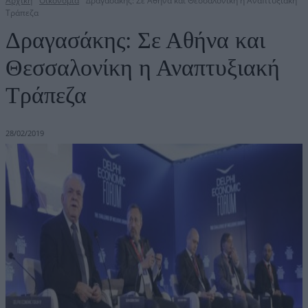
Αρχική
Οικονομία
Δραγασάκης: Σε Αθήνα και Θεσσαλονίκη η Αναπτυξιακή
Τράπεζα
Δραγασάκης: Σε Αθήνα και
Θεσσαλονίκη η Αναπτυξιακή
Τράπεζα
28/02/2019