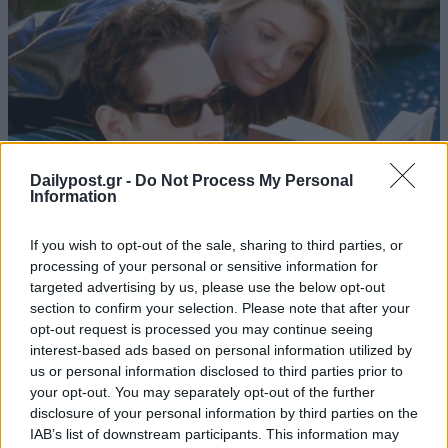
Dailypost.gr -
Do Not Process My Personal
Information
If you wish to opt-out of the sale, sharing to third parties, or
processing of your personal or sensitive information for
targeted advertising by us, please use the below opt-out
section to confirm your selection. Please note that after your
opt-out request is processed you may continue seeing
interest-based ads based on personal information utilized by
us or personal information disclosed to third parties prior to
your opt-out. You may separately opt-out of the further
disclosure of your personal information by third parties on the
IAB’s list of downstream participants. This information may