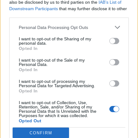
also be disclosed by us to third parties on the
IAB’s List of
Downstream Participants
that may further disclose it to other
third parties.
Personal Data Processing Opt Outs
I want to opt-out of the Sharing of my
personal data.
Opted In
I want to opt-out of the Sale of my
Personal Data.
Opted In
I want to opt-out of processing my
Personal Data for Targeted Advertising.
Opted In
I want to opt-out of Collection, Use,
Retention, Sale, and/or Sharing of my
Personal Data that Is Unrelated with the
Purposes for which it was collected.
Opted Out
CONFIRM