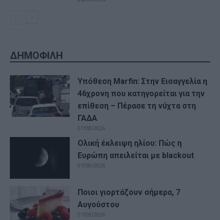
ΔΗΜΟΦΙΛΗ
Υπόθεση Marfin: Στην Εισαγγελία η
46χρονη που κατηγορείται για την
επίθεση – Πέρασε τη νύχτα στη
ΓΑΔΑ
07/08/2026
Ολική έκλειψη ηλίου: Πώς η
Ευρώπη απειλείται με blackout
07/08/2026
Ποιοι γιορτάζουν σήμερα, 7
Αυγούστου
07/08/2026