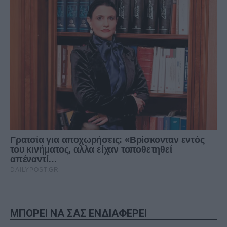
ΜΠΟΡΕΙ ΝΑ ΣΑΣ ΕΝΔΙΑΦΕΡΕΙ