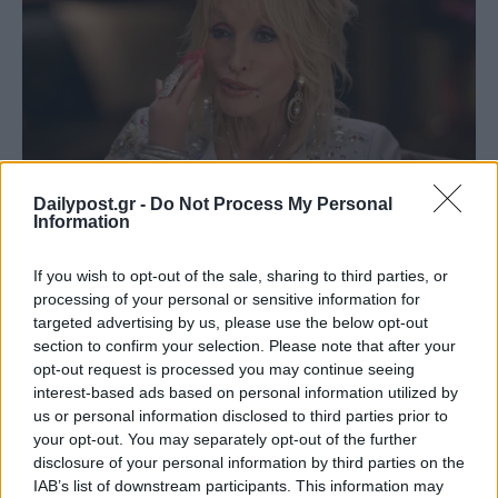
Dailypost.gr -
Do Not Process My Personal
Information
If you wish to opt-out of the sale, sharing to third parties, or
processing of your personal or sensitive information for
targeted advertising by us, please use the below opt-out
section to confirm your selection. Please note that after your
opt-out request is processed you may continue seeing
interest-based ads based on personal information utilized by
us or personal information disclosed to third parties prior to
your opt-out. You may separately opt-out of the further
disclosure of your personal information by third parties on the
IAB’s list of downstream participants. This information may