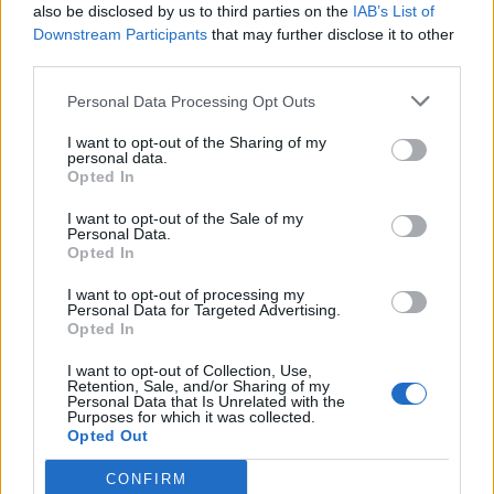
also be disclosed by us to third parties on the
IAB’s List of
Downstream Participants
that may further disclose it to other
third parties.
Personal Data Processing Opt Outs
I want to opt-out of the Sharing of my
personal data.
Opted In
I want to opt-out of the Sale of my
Personal Data.
Opted In
I want to opt-out of processing my
Personal Data for Targeted Advertising.
Opted In
I want to opt-out of Collection, Use,
Retention, Sale, and/or Sharing of my
Personal Data that Is Unrelated with the
Purposes for which it was collected.
Opted Out
CONFIRM