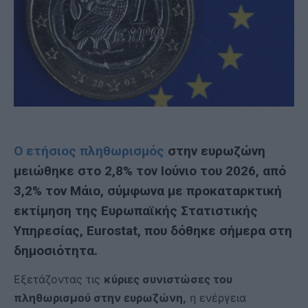
Ο ετήσιος πληθωρισμός
στην ευρωζώνη
μειώθηκε στο 2,8% τον Ιούνιο του 2026, από
3,2% τον Μάιο, σύμφωνα με προκαταρκτική
εκτίμηση της Ευρωπαϊκής Στατιστικής
Υπηρεσίας, Eurostat, που δόθηκε σήμερα στη
δημοσιότητα.
Εξετάζοντας τις
κύριες συνιστώσες του
πληθωρισμού στην ευρωζώνη,
η ενέργεια