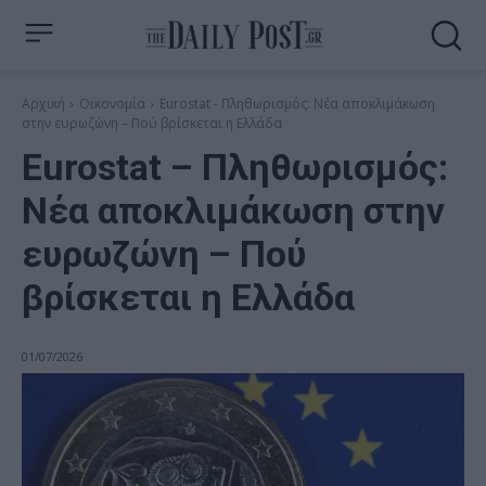
Αρχική
Οικονομία
Eurostat - Πληθωρισμός: Νέα αποκλιμάκωση
στην ευρωζώνη – Πού βρίσκεται η Ελλάδα
Eurostat – Πληθωρισμός:
Νέα αποκλιμάκωση στην
ευρωζώνη – Πού
βρίσκεται η Ελλάδα
01/07/2026