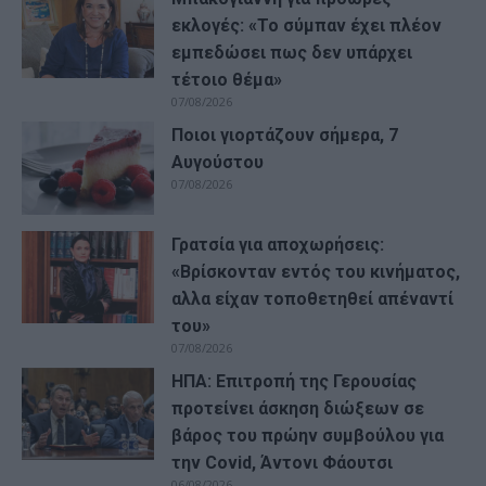
εκλογές: «Το σύμπαν έχει πλέον
εμπεδώσει πως δεν υπάρχει
τέτοιο θέμα»
07/08/2026
Ποιοι γιορτάζουν σήμερα, 7
Αυγούστου
07/08/2026
Γρατσία για αποχωρήσεις:
«Bρίσκονταν εντός του κινήματος,
αλλα είχαν τοποθετηθεί απέναντί
του»
07/08/2026
ΗΠΑ: Επιτροπή της Γερουσίας
προτείνει άσκηση διώξεων σε
βάρος του πρώην συμβούλου για
την Covid, Άντονι Φάουτσι
06/08/2026