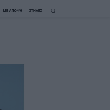
ΜΕ ΆΠΟΨΗ
ΣΤΉΛΕΣ