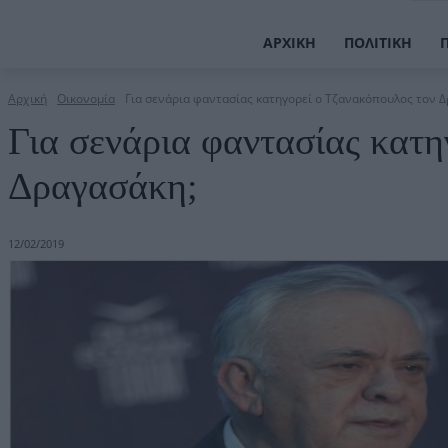
ΑΡΧΙΚΉ
ΠΟΛΙΤΙΚΉ
Αρχική
Οικονομία
Για σενάρια φαντασίας κατηγορεί ο Τζανακόπουλος τον 
Για σενάρια φαντασίας κατη
Δραγασάκη;
12/02/2019