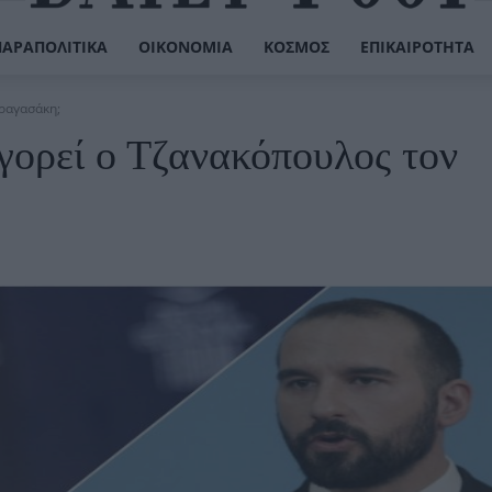
ΠΑΡΑΠΟΛΙΤΙΚΆ
ΟΙΚΟΝΟΜΊΑ
ΚΌΣΜΟΣ
ΕΠΙΚΑΙΡΌΤΗΤΑ
Δραγασάκη;
γορεί ο Τζανακόπουλος τον