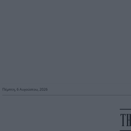
Πέμπτη, 6 Αυγούστου, 2026