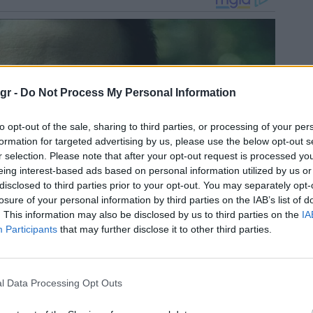
gr -
Do Not Process My Personal Information
to opt-out of the sale, sharing to third parties, or processing of your per
formation for targeted advertising by us, please use the below opt-out s
r selection. Please note that after your opt-out request is processed y
eing interest-based ads based on personal information utilized by us or
disclosed to third parties prior to your opt-out. You may separately opt-
losure of your personal information by third parties on the IAB’s list of
. This information may also be disclosed by us to third parties on the
IA
Participants
that may further disclose it to other third parties.
l Data Processing Opt Outs