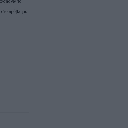
ασης για το
εί στο πρόβλημα