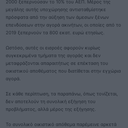
2000 ξεπερνούσαν το 10% του ΑΕΠ. Μέρος της
μεγάλης αυτής υποχώρησης αντισταθμίστηκε
πρόσφατα από την αύξηση των άμεσων ξένων
επενδύσεων στην αγορά ακινήτων, οι οποίες από το
2019 ξεπερνούν τα 800 εκατ. ευρώ ετησίως.
Ωστόσο, αυτές οι εισροές αφορούν κυρίως
συγκεκριμένα τμήματα της αγοράς και δεν
μεταφράζονται απαραιτήτως σε επέκταση του
οικιστικού αποθέματος που διατίθεται στην εγχώρια
αγορά.
Σε κάθε περίπτωση, τα παραπάνω, όπως τονίζεται,
δεν αποτελούν τη συνολική εξήγηση του
προβλήματος, αλλά μέρος της εξήγησης.
Το συνολικό οικιστικό απόθεμα παρέμεινε αρκετά