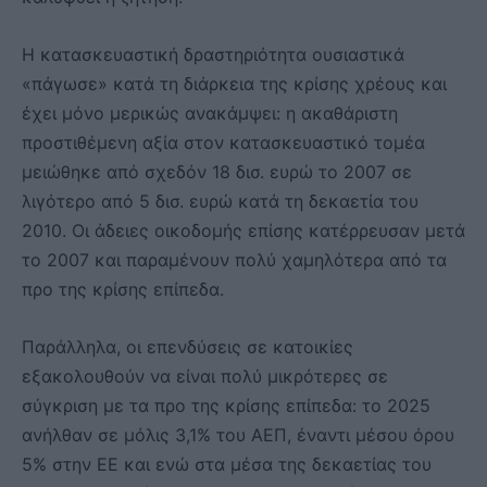
Η κατασκευαστική δραστηριότητα ουσιαστικά
«πάγωσε» κατά τη διάρκεια της κρίσης χρέους και
έχει μόνο μερικώς ανακάμψει: η ακαθάριστη
προστιθέμενη αξία στον κατασκευαστικό τομέα
μειώθηκε από σχεδόν 18 δισ. ευρώ το 2007 σε
λιγότερο από 5 δισ. ευρώ κατά τη δεκαετία του
2010. Οι άδειες οικοδομής επίσης κατέρρευσαν μετά
το 2007 και παραμένουν πολύ χαμηλότερα από τα
προ της κρίσης επίπεδα.
Παράλληλα, οι επενδύσεις σε κατοικίες
εξακολουθούν να είναι πολύ μικρότερες σε
σύγκριση με τα προ της κρίσης επίπεδα: το 2025
ανήλθαν σε μόλις 3,1% του ΑΕΠ, έναντι μέσου όρου
5% στην ΕΕ και ενώ στα μέσα της δεκαετίας του