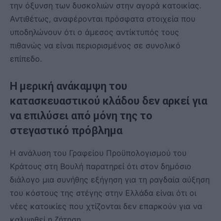
την όξυνση των δυσκολιών στην αγορά κατοικίας.
Αντιθέτως, αναφέρονται πρόσφατα στοιχεία που
υποδηλώνουν ότι ο άμεσος αντίκτυπός τους
πιθανώς να είναι περιορισμένος σε συνολικό
επίπεδο.
Η μερική ανάκαμψη του
κατασκευαστικού κλάδου δεν αρκεί για
να επιλύσει από μόνη της το
στεγαστικό πρόβλημα
Η ανάλυση του Γραφείου Προϋπολογισμού του
Κράτους στη Βουλή παρατηρεί ότι στον δημόσιο
διάλογο μια συνήθης εξήγηση για τη ραγδαία αύξηση
του κόστους της στέγης στην Ελλάδα είναι ότι οι
νέες κατοικίες που χτίζονται δεν επαρκούν για να
καλυφθεί η ζήτηση.