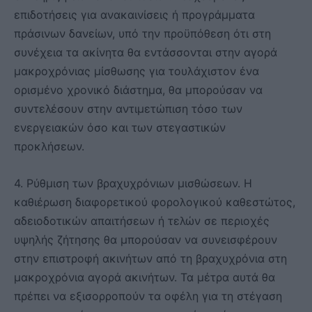
επιδοτήσεις για ανακαινίσεις ή προγράμματα
πράσινων δανείων, υπό την προϋπόθεση ότι στη
συνέχεια τα ακίνητα θα εντάσσονται στην αγορά
μακροχρόνιας μίσθωσης για τουλάχιστον ένα
ορισμένο χρονικό διάστημα, θα μπορούσαν να
συντελέσουν στην αντιμετώπιση τόσο των
ενεργειακών όσο και των στεγαστικών
προκλήσεων.
4. Ρύθμιση των βραχυχρόνιων μισθώσεων. Η
καθιέρωση διαφορετικού φορολογικού καθεστώτος,
αδειοδοτικών απαιτήσεων ή τελών σε περιοχές
υψηλής ζήτησης θα μπορούσαν να συνεισφέρουν
στην επιστροφή ακινήτων από τη βραχυχρόνια στη
μακροχρόνια αγορά ακινήτων. Τα μέτρα αυτά θα
πρέπει να εξισορροπούν τα οφέλη για τη στέγαση