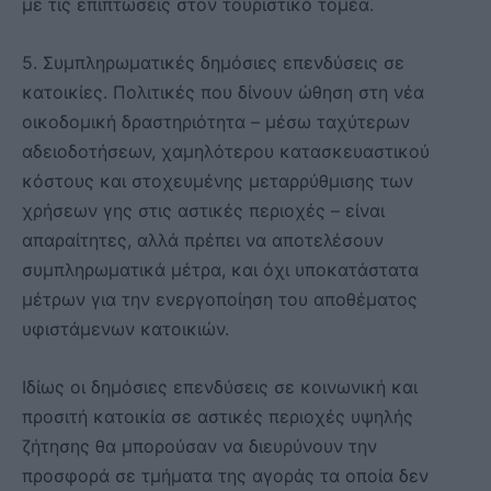
με τις επιπτώσεις στον τουριστικό τομέα.
5. Συμπληρωματικές δημόσιες επενδύσεις σε
κατοικίες. Πολιτικές που δίνουν ώθηση στη νέα
οικοδομική δραστηριότητα – μέσω ταχύτερων
αδειοδοτήσεων, χαμηλότερου κατασκευαστικού
κόστους και στοχευμένης μεταρρύθμισης των
χρήσεων γης στις αστικές περιοχές – είναι
απαραίτητες, αλλά πρέπει να αποτελέσουν
συμπληρωματικά μέτρα, και όχι υποκατάστατα
μέτρων για την ενεργοποίηση του αποθέματος
υφιστάμενων κατοικιών.
Ιδίως οι δημόσιες επενδύσεις σε κοινωνική και
προσιτή κατοικία σε αστικές περιοχές υψηλής
ζήτησης θα μπορούσαν να διευρύνουν την
προσφορά σε τμήματα της αγοράς τα οποία δεν