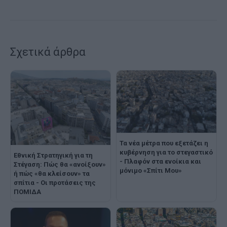
Σχετικά άρθρα
Τα νέα μέτρα που εξετάζει η
κυβέρνηση για το στεγαστικό
Εθνική Στρατηγική για τη
- Πλαφόν στα ενοίκια και
Στέγαση: Πώς θα «ανοίξουν»
μόνιμο «Σπίτι Μου»
ή πώς «θα κλείσουν» τα
σπίτια - Οι προτάσεις της
ΠΟΜΙΔΑ