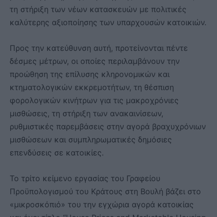
τη στήριξη των νέων κατασκευών με πολιτικές
καλύτερης αξιοποίησης των υπαρχουσών κατοικιών.
Προς την κατεύθυνση αυτή, προτείνονται πέντε
δέσμες μέτρων, οι οποίες περιλαμβάνουν την
προώθηση της επίλυσης κληρονομικών και
κτηματολογικών εκκρεμοτήτων, τη θέσπιση
φορολογικών κινήτρων για τις μακροχρόνιες
μισθώσεις, τη στήριξη των ανακαινίσεων,
ρυθμιστικές παρεμβάσεις στην αγορά βραχυχρόνιων
μισθώσεων και συμπληρωματικές δημόσιες
επενδύσεις σε κατοικίες.
Το τρίτο κείμενο εργασίας του Γραφείου
Προϋπολογισμού του Κράτους στη Βουλή βάζει στο
«μικροσκόπιό» του την εγχώρια αγορά κατοικίας