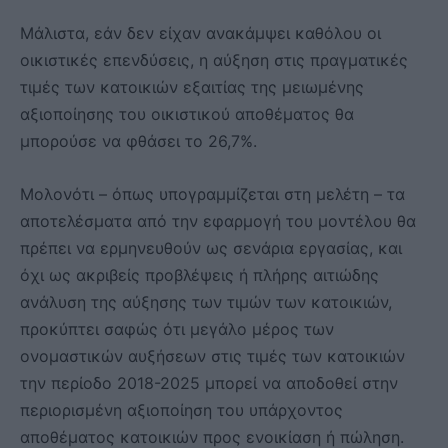
Μάλιστα, εάν δεν είχαν ανακάμψει καθόλου οι
οικιστικές επενδύσεις, η αύξηση στις πραγματικές
τιμές των κατοικιών εξαιτίας της μειωμένης
αξιοποίησης του οικιστικού αποθέματος θα
μπορούσε να φθάσει το 26,7%.
Μολονότι – όπως υπογραμμίζεται στη μελέτη – τα
αποτελέσματα από την εφαρμογή του μοντέλου θα
πρέπει να ερμηνευθούν ως σενάρια εργασίας, και
όχι ως ακριβείς προβλέψεις ή πλήρης αιτιώδης
ανάλυση της αύξησης των τιμών των κατοικιών,
προκύπτει σαφώς ότι μεγάλο μέρος των
ονομαστικών αυξήσεων στις τιμές των κατοικιών
την περίοδο 2018-2025 μπορεί να αποδοθεί στην
περιορισμένη αξιοποίηση του υπάρχοντος
αποθέματος κατοικιών προς ενοικίαση ή πώληση.