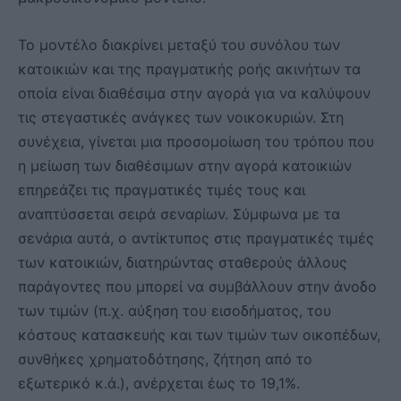
Το μοντέλο διακρίνει μεταξύ του συνόλου των
κατοικιών και της πραγματικής ροής ακινήτων τα
οποία είναι διαθέσιμα στην αγορά για να καλύψουν
τις στεγαστικές ανάγκες των νοικοκυριών. Στη
συνέχεια, γίνεται μια προσομοίωση του τρόπου που
η μείωση των διαθέσιμων στην αγορά κατοικιών
επηρεάζει τις πραγματικές τιμές τους και
αναπτύσσεται σειρά σεναρίων. Σύμφωνα με τα
σενάρια αυτά, ο αντίκτυπος στις πραγματικές τιμές
των κατοικιών, διατηρώντας σταθερούς άλλους
παράγοντες που μπορεί να συμβάλλουν στην άνοδο
των τιμών (π.χ. αύξηση του εισοδήματος, του
κόστους κατασκευής και των τιμών των οικοπέδων,
συνθήκες χρηματοδότησης, ζήτηση από το
εξωτερικό κ.ά.), ανέρχεται έως το 19,1%.