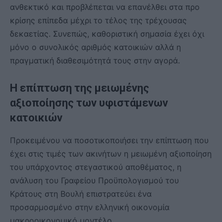
ανθεκτικό και προβλέπεται να επανέλθει στα προ
κρίσης επίπεδα μέχρι το τέλος της τρέχουσας
δεκαετίας. Συνεπώς, καθοριστική σημασία έχει όχι
μόνο ο συνολικός αριθμός κατοικιών αλλά η
πραγματική διαθεσιμότητά τους στην αγορά.
Η επίπτωση της μειωμένης
αξιοποίησης των υφιστάμενων
κατοικιών
Προκειμένου να ποσοτικοποιήσει την επίπτωση που
έχει στις τιμές των ακινήτων η μειωμένη αξιοποίηση
του υπάρχοντος στεγαστικού αποθέματος, η
ανάλυση του Γραφείου Προϋπολογισμού του
Κράτους στη Βουλή επιστρατεύει ένα
προσαρμοσμένο στην ελληνική οικονομία
μακροοικονομικό μοντέλο.