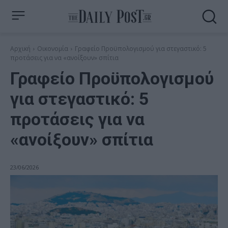
Αρχική
Οικονομία
Γραφείο Προϋπολογισμού για στεγαστικό: 5
προτάσεις για να «ανοίξουν» σπίτια
Γραφείο Προϋπολογισμού
για στεγαστικό: 5
προτάσεις για να
«ανοίξουν» σπίτια
23/06/2026