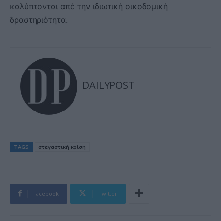
καλύπτονται από την ιδιωτική οικοδομική
δραστηριότητα.
DAILYPOST
TAGS
στεγαστική κρίση
Facebook
Twitter