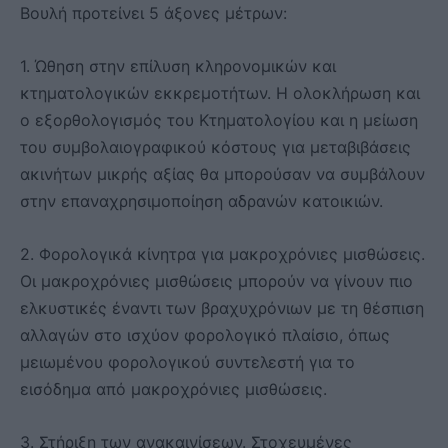
Βουλή προτείνει 5 άξονες μέτρων:
1. Ώθηση στην επίλυση κληρονομικών και
κτηματολογικών εκκρεμοτήτων. Η ολοκλήρωση και
ο εξορθολογισμός του Κτηματολογίου και η μείωση
του συμβολαιογραφικού κόστους για μεταβιβάσεις
ακινήτων μικρής αξίας θα μπορούσαν να συμβάλουν
στην επαναχρησιμοποίηση αδρανών κατοικιών.
2. Φορολογικά κίνητρα για μακροχρόνιες μισθώσεις.
Οι μακροχρόνιες μισθώσεις μπορούν να γίνουν πιο
ελκυστικές έναντι των βραχυχρόνιων με τη θέσπιση
αλλαγών στο ισχύον φορολογικό πλαίσιο, όπως
μειωμένου φορολογικού συντελεστή για το
εισόδημα από μακροχρόνιες μισθώσεις.
3. Στήριξη των ανακαινίσεων. Στοχευμένες