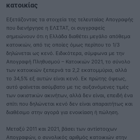
κατοικίας
Εξετάζοντας τα στοιχεία της τελευταίας Απογραφής
που διενήργησε η ΕΛΣΤΑΤ, οι συγγραφείς
σημειώνουν ότι η Ελλάδα διαθέτει μεγάλο απόθεμα
κατοικιών, από τις οποίες όμως περίπου το 1/3
δηλώνεται ως κενό. Ειδικότερα, σύμφωνα με την
Απογραφή Πληθυσμού – Κατοικιών 2021, το σύνολο
των κατοικιών ξεπερνά τα 2,2 εκατομμύρια, αλλά
το 34,5% εξ αυτών είναι κενό. Εκ πρώτης όψεως,
αυτό φαίνεται ασύμβατο με τις αυξανόμενες τιμές
των οικιστικών ακινήτων, αλλά δεν είναι, επειδή ένα
σπίτι που δηλώνεται κενό δεν είναι απαραιτήτως και
διαθέσιμο στην αγορά για ενοικίαση ή πώληση.
Μεταξύ 2011 και 2021, βάσει των αντίστοιχων
Απογραφών, ο συνολικός αριθμός κατοικιών στην