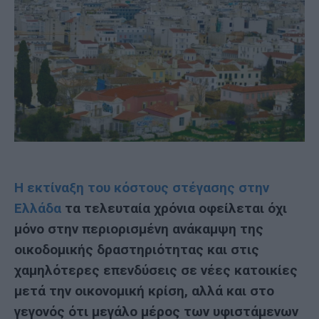
Η εκτίναξη του κόστους στέγασης στην
Ελλάδα
τα τελευταία χρόνια οφείλεται όχι
μόνο στην περιορισμένη ανάκαμψη της
οικοδομικής δραστηριότητας και στις
χαμηλότερες επενδύσεις σε νέες κατοικίες
μετά την οικονομική κρίση, αλλά και στο
γεγονός ότι μεγάλο μέρος των υφιστάμενων