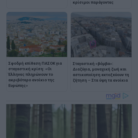
κρίσιμοι παράγοντες
Σφοδρή επίθεση ΠΑΣΟΚ για
Στεγαστική «βόμβα»:
στεγαστική κρίση: «Οι
Διαζύγια, μοναχική ζωή και
Έλληνες πληρώνουν το
αστικοποίηση εκτοξεύουν τη
ακριβότερο ενοίκιο της
ζήτηση – Στα ύψη τα ενοίκια
Ευρώπης»