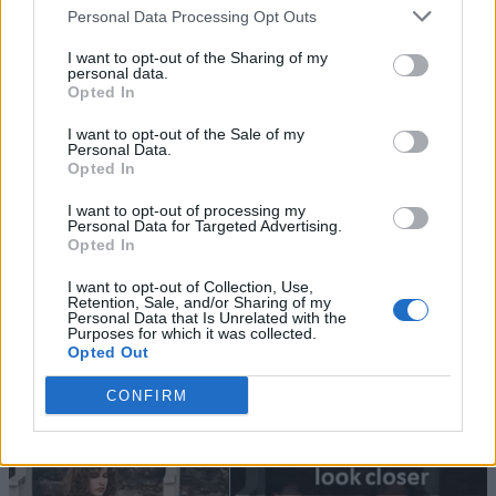
Personal Data Processing Opt Outs
I want to opt-out of the Sharing of my
personal data.
Opted In
I want to opt-out of the Sale of my
Personal Data.
Opted In
I want to opt-out of processing my
Personal Data for Targeted Advertising.
Opted In
I want to opt-out of Collection, Use,
Retention, Sale, and/or Sharing of my
Personal Data that Is Unrelated with the
Purposes for which it was collected.
Opted Out
CONFIRM