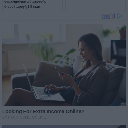
συμπληρώματα διατροφής –
Φοροδιαφυγή 1,9 εκατ.