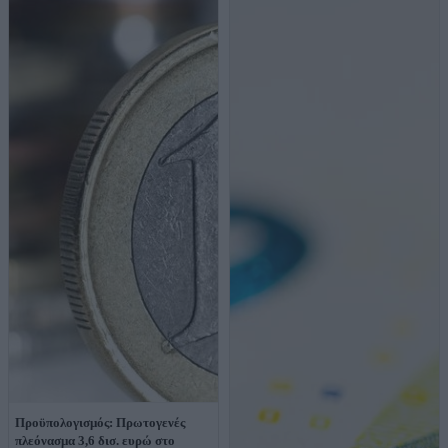
Προϋπολογισμός: Πρωτογενές
πλεόνασμα 3,6 δισ. ευρώ στο