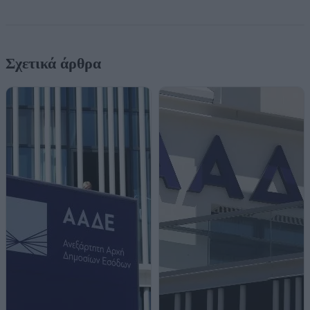
Σχετικά άρθρα