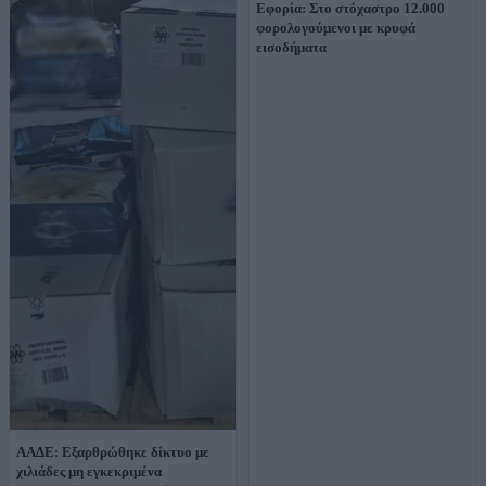
Εφορία: Στο στόχαστρο 12.000
φορολογούμενοι με κρυφά
εισοδήματα
ΑΑΔΕ: Εξαρθρώθηκε δίκτυο με
χιλιάδες μη εγκεκριμένα