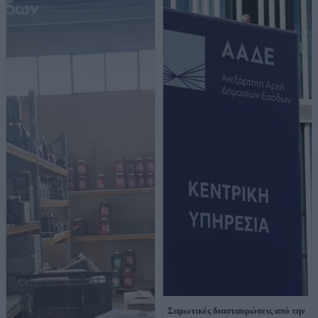
Σαρωτικές διασταυρώσεις από την