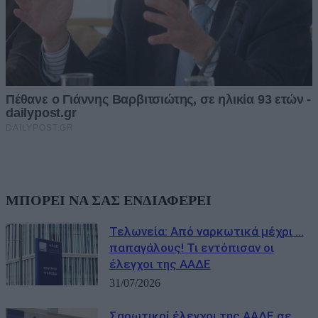
ΜΠΟΡΕΙ ΝΑ ΣΑΣ ΕΝΔΙΑΦΕΡΕΙ
Τελωνεία: Aπό ναρκωτικά μέχρι …
παπαγάλους! Τι εντόπισαν οι
έλεγχοι της ΑΑΔΕ
31/07/2026
Σαρωτικοί έλεγχοι της ΑΑΔΕ σε