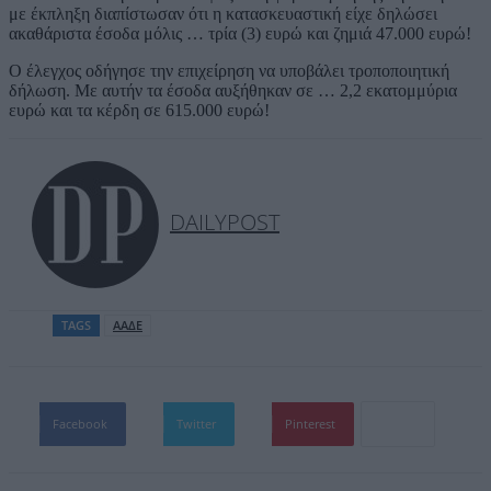
με έκπληξη διαπίστωσαν ότι η κατασκευαστική είχε δηλώσει
ακαθάριστα έσοδα μόλις … τρία (3) ευρώ και ζημιά 47.000 ευρώ!
Ο έλεγχος οδήγησε την επιχείρηση να υποβάλει τροποποιητική
δήλωση. Με αυτήν τα έσοδα αυξήθηκαν σε … 2,2 εκατομμύρια
ευρώ και τα κέρδη σε 615.000 ευρώ!
DAILYPOST
TAGS
ΑΑΔΕ
Facebook
Twitter
Pinterest