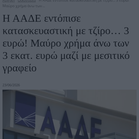
Αρχική
Οικονομία
Η ΑΑΔΕ εντόπισε κατασκευαστική με τζίρο… 3 ευρώ!
Μαύρο χρήμα άνω των...
Η ΑΑΔΕ εντόπισε
κατασκευαστική με τζίρο… 3
ευρώ! Μαύρο χρήμα άνω των
3 εκατ. ευρώ μαζί με μεσιτικό
γραφείο
23/06/2026