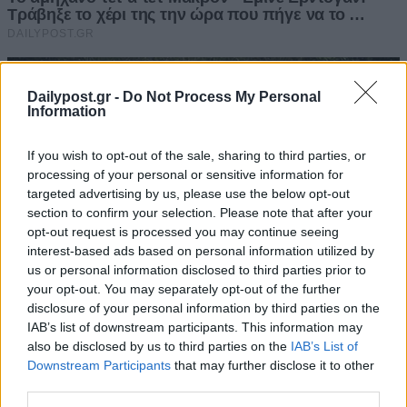
Dailypost.gr -
Do Not Process My Personal
Information
If you wish to opt-out of the sale, sharing to third parties, or
processing of your personal or sensitive information for
targeted advertising by us, please use the below opt-out
section to confirm your selection. Please note that after your
opt-out request is processed you may continue seeing
interest-based ads based on personal information utilized by
us or personal information disclosed to third parties prior to
your opt-out. You may separately opt-out of the further
disclosure of your personal information by third parties on the
IAB’s list of downstream participants. This information may
also be disclosed by us to third parties on the
IAB’s List of
Downstream Participants
that may further disclose it to other
third parties.