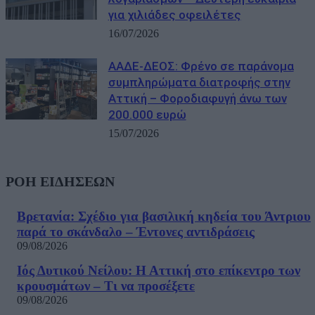
για χιλιάδες οφειλέτες
16/07/2026
ΑΑΔΕ-ΔΕΟΣ: Φρένο σε παράνομα
συμπληρώματα διατροφής στην
Αττική – Φοροδιαφυγή άνω των
200.000 ευρώ
15/07/2026
ΡΟΗ ΕΙΔΗΣΕΩΝ
Βρετανία: Σχέδιο για βασιλική κηδεία του Άντριου
παρά το σκάνδαλο – Έντονες αντιδράσεις
09/08/2026
Ιός Δυτικού Νείλου: Η Αττική στο επίκεντρο των
κρουσμάτων – Τι να προσέξετε
09/08/2026