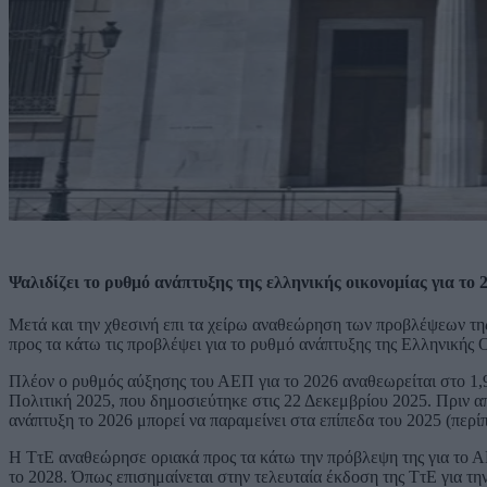
Ψαλιδίζει το ρυθμό ανάπτυξης της ελληνικής οικονομίας για το 
Μετά και την χθεσινή επι τα χείρω αναθεώρηση των προβλέψεων τ
προς τα κάτω τις προβλέψει για το ρυθμό ανάπτυξης της Ελληνικής 
Πλέον ο ρυθμός αύξησης του ΑΕΠ για το 2026 αναθεωρείται στο 1
Πολιτική 2025, που δημοσιεύτηκε στις 22 Δεκεμβρίου 2025. Πριν απο
ανάπτυξη το 2026 μπορεί να παραμείνει στα επίπεδα του 2025 (περί
Η ΤτΕ αναθεώρησε οριακά προς τα κάτω την πρόβλεψη της για το 
το 2028. Όπως επισημαίνεται στην τελευταία έκδοση της ΤτΕ για τη