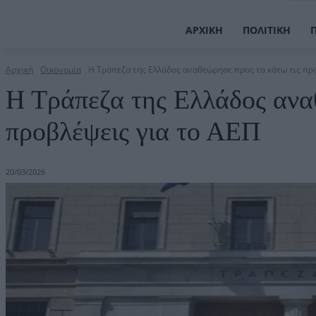
ΑΡΧΙΚΉ
ΠΟΛΙΤΙΚΉ
Αρχική
Οικονομία
Η Τράπεζα της Ελλάδος αναθεώρησε προς τα κάτω τις προβ
Η Τράπεζα της Ελλάδος ανα
προβλέψεις για το ΑΕΠ
20/03/2026