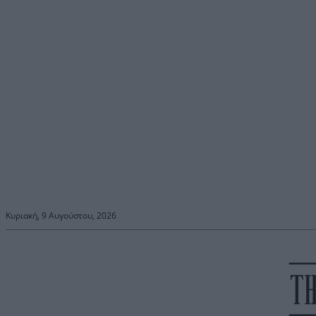
Κυριακή, 9 Αυγούστου, 2026