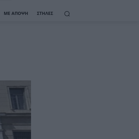
ΜΕ ΆΠΟΨΗ
ΣΤΉΛΕΣ