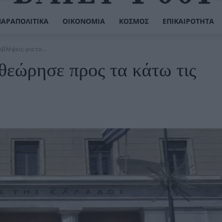
ΠΑΡΑΠΟΛΙΤΙΚΆ
ΟΙΚΟΝΟΜΊΑ
ΚΌΣΜΟΣ
ΕΠΙΚΑΙΡΌΤΗΤΑ
λέψεις για το...
θεώρησε προς τα κάτω τις