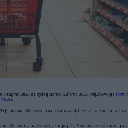
ν Μάρτιο 2026 σε σχέση με τον Μάρτιο 2025, σύμφωνα με
έρευν
ΕΛΚΑ).
 Φεβρουάριο 2026 είναι μειωμένος κατά 0,15% ενώ συνολικά το κυλι
ιο 2025 καταγράφονται στις κατηγορίες: Απορρυπαντικά και είδη κα