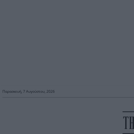
Παρασκευή, 7 Αυγούστου, 2026