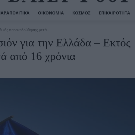
ΠΑΡΑΠΟΛΙΤΙΚΆ
ΟΙΚΟΝΟΜΊΑ
ΚΌΣΜΟΣ
ΕΠΙΚΑΙΡΌΤΗΤΑ
δικής παρακολούθησης μετά...
ιόν για την Ελλάδα – Εκτός
ά από 16 χρόνια