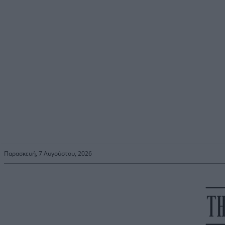
Παρασκευή, 7 Αυγούστου, 2026