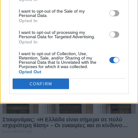
I want to opt-out of the Sale of my
Personal Data.
Opted In
I want to opt-out of processing my
Personal Data for Targeted Advertising.
Opted In
I want to opt-out of Collection, Use,
Retention, Sale, and/or Sharing of my
Personal Data that Is Unrelated with the
Purposes for which it was collected.
Opted Out
CONFIRM