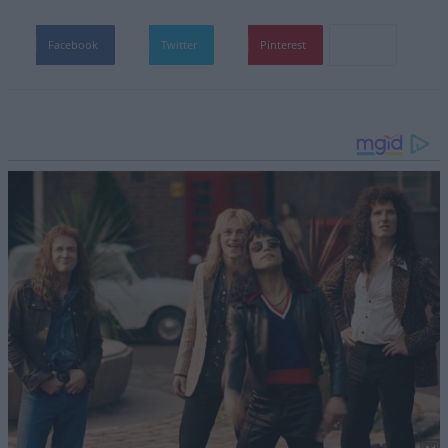
Facebook
Twitter
Pinterest