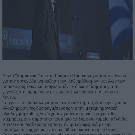
Διπλό “καμπανάκι” από το Γραφείο Προϋπολογισμού της Βουλής,
για την συνεχιζόμενη αύξηση των ληξιπρόθεσμων οφειλών των
φορολογουμένων και ασφαλισμένων όπως επίσης και για το
γεγονός ότι παραμένουν σε πολύ υψηλά επίπεδα τα κόκκινα
δάνεια.
Το γραφείο προϋπολογισμού, στην έκθεσή του, ζητά την έγκαιρη
ολοκλήρωση της διαπραγμάτευσης για την μεταμνημονιακή
αξιολόγηση καθώς «ενδεχόμενη αρνητική απόφαση δεν θα
στερήσει μόνο σημαντικά ποσά από το δημόσιο ταμείο, αλλά θα
στείλει και ιδιαίτερα αρνητικό μήνυμα αναφορικά με την
προσήλωση της χώρας στην υπεύθυνη οικονομική πολιτική».