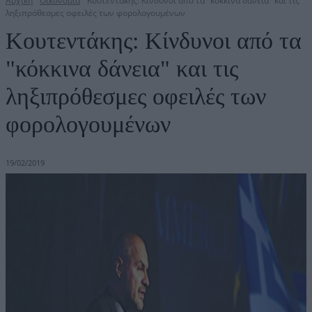
Αρχική
Οικονομία
Κουτεντάκης: Κίνδυνοι από τα "κόκκινα δάνεια" και τις
ληξιπρόθεσμες οφειλές των φορολογουμένων
Κουτεντάκης: Κίνδυνοι από τα
"κόκκινα δάνεια" και τις
ληξιπρόθεσμες οφειλές των
φορολογουμένων
19/02/2019