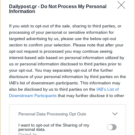
Dailypost.gr -
Do Not Process My Personal
Information
If you wish to opt-out of the sale, sharing to third parties, or
processing of your personal or sensitive information for
targeted advertising by us, please use the below opt-out
section to confirm your selection. Please note that after your
opt-out request is processed you may continue seeing
interest-based ads based on personal information utilized by
us or personal information disclosed to third parties prior to
your opt-out. You may separately opt-out of the further
disclosure of your personal information by third parties on the
IAB’s list of downstream participants. This information may
also be disclosed by us to third parties on the
IAB’s List of
Downstream Participants
that may further disclose it to other
third parties.
Personal Data Processing Opt Outs
I want to opt-out of the Sharing of my
personal data.
Opted In