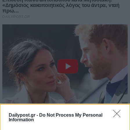
Dailypost.gr -
Do Not Process My Personal
Information