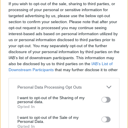
If you wish to opt-out of the sale, sharing to third parties, or
processing of your personal or sensitive information for
targeted advertising by us, please use the below opt-out
section to confirm your selection. Please note that after your
opt-out request is processed you may continue seeing
interest-based ads based on personal information utilized by
us or personal information disclosed to third parties prior to
your opt-out. You may separately opt-out of the further
disclosure of your personal information by third parties on the
IAB’s list of downstream participants. This information may
also be disclosed by us to third parties on the
IAB’s List of
Downstream Participants
that may further disclose it to other
third parties.
Personal Data Processing Opt Outs
I want to opt-out of the Sharing of my
personal data.
Opted In
I want to opt-out of the Sale of my
Personal Data.
Opted In