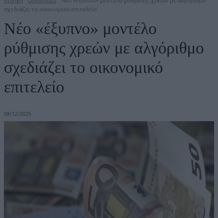
Αρχική
Οικονομία
Νέο «έξυπνο» μοντέλο ρύθμισης χρεών με αλγόριθμο
σχεδιάζει το οικονομικό επιτελείο
Νέο «έξυπνο» μοντέλο
ρύθμισης χρεών με αλγόριθμο
σχεδιάζει το οικονομικό
επιτελείο
08/12/2025