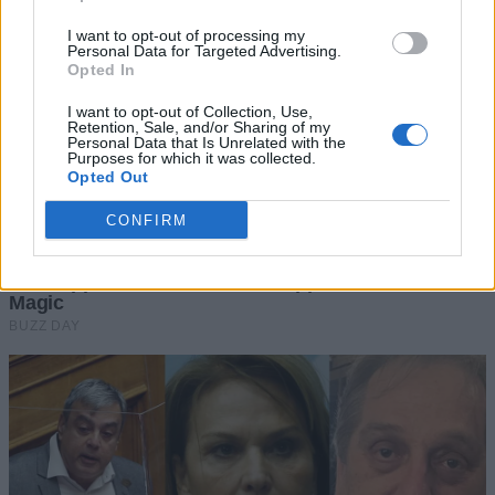
I want to opt-out of processing my
Personal Data for Targeted Advertising.
Opted In
I want to opt-out of Collection, Use,
Retention, Sale, and/or Sharing of my
Personal Data that Is Unrelated with the
Purposes for which it was collected.
Opted Out
CONFIRM