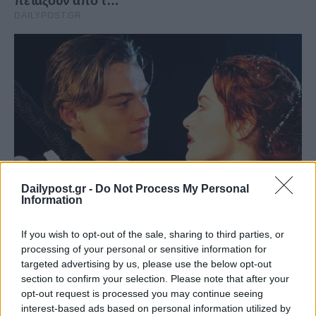
Dailypost.gr -
Do Not Process My Personal
Information
If you wish to opt-out of the sale, sharing to third parties, or
processing of your personal or sensitive information for
targeted advertising by us, please use the below opt-out
section to confirm your selection. Please note that after your
opt-out request is processed you may continue seeing
interest-based ads based on personal information utilized by