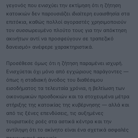
γεγονός που ενισχύει την εκτίμηση ότι η ζήτηση
κατοικιών δεν παρουσιάζει ιδιαίτερη ευαισθησία στα
επιτόκια, καθώς πολλοί αγοραστές χρησιμοποιούν
τον συσσωρευμένο πλούτο τους για την απόκτηση
ακινήτων αντί να προσφεύγουν σε τραπεζικό
δανεισμό» ανέφερε χαρακτηριστικά.
Προσέθεσε όμως ότι η ζήτηση παραμένει ισχυρή.
Ενισχύεται όχι μόνο από εγχώριους παράγοντες —
όπως η σταδιακή άνοδος του διαθέσιμου
εισοδήματος τα τελευταία χρόνια, η βελτίωση των
οικονομικών προσδοκιών και τα στοχευμένα μέτρα
στήριξης της κατοικίας της κυβέρνησης — αλλά και
από τις ξένες επενδύσεις, τις αυξημένες
τουριστικές ροές στα αστικά κέντρα και την
αντίληψη ότι το ακίνητο είναι ένα σχετικά ασφαλές