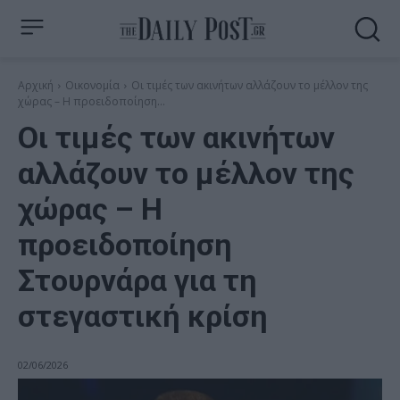
Αρχική
Οικονομία
Οι τιμές των ακινήτων αλλάζουν το μέλλον της
χώρας – Η προειδοποίηση...
Οι τιμές των ακινήτων
αλλάζουν το μέλλον της
χώρας – Η
προειδοποίηση
Στουρνάρα για τη
στεγαστική κρίση
02/06/2026