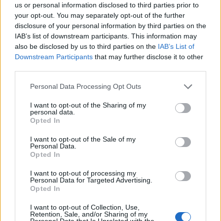
us or personal information disclosed to third parties prior to
your opt-out. You may separately opt-out of the further
disclosure of your personal information by third parties on the
IAB’s list of downstream participants. This information may
also be disclosed by us to third parties on the
IAB’s List of
Downstream Participants
that may further disclose it to other
third parties.
Personal Data Processing Opt Outs
I want to opt-out of the Sharing of my
personal data.
Opted In
I want to opt-out of the Sale of my
Personal Data.
Opted In
I want to opt-out of processing my
Personal Data for Targeted Advertising.
Opted In
I want to opt-out of Collection, Use,
Retention, Sale, and/or Sharing of my
Personal Data that Is Unrelated with the