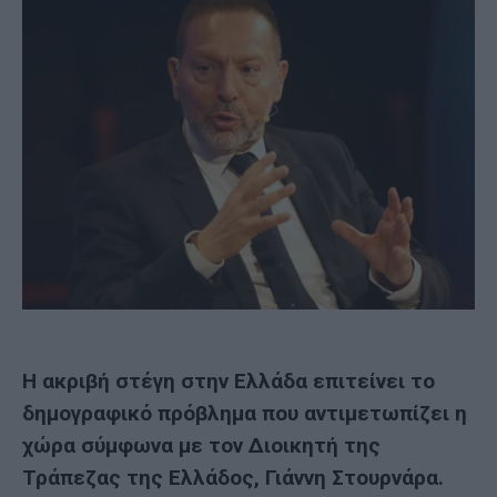
H ακριβή στέγη στην Ελλάδα επιτείνει το
δημογραφικό πρόβλημα που αντιμετωπίζει η
χώρα σύμφωνα με τον Διοικητή της
Τράπεζας της Ελλάδος, Γιάννη Στουρνάρα.