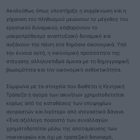
Ακολούθως όπως υποστήριξε η συρρίκνωση και η
γήρανση του πληθυσμού μειώνουν το μέγεθος του
εργατικού δυναμικού, επιβαρύνουν το
μακροπρόθεσμο αναπτυξιακό δυναμικό και
αυξάνουν την πίεση στα δημόσια οικονομικά. Υπό
την έννοια αυτή, η οικονομική προσιτότητα της
στέγασης αλληλοεπιδρά άμεσα με τη δημογραφική
βιωσιμότητα και την οικονομική ανθεκτικότητα.
Σύμφωνα με τα στοιχεία που διαθέτει η Κεντρική
Τράπεζα η αγορά των ακινήτων χρηματοδοτείται
κυρίως από τις καταθέσεις των υποψηφίων
αγοραστών και λιγότερο από στεγαστικά δάνεια.
«Ένα αξιόλογο ποσοστό των συναλλαγών
χρηματοδοτείται μέσω της αποταμίευσης των
νοικοκυριών και όχι με τραπεζικό δανεισμό,