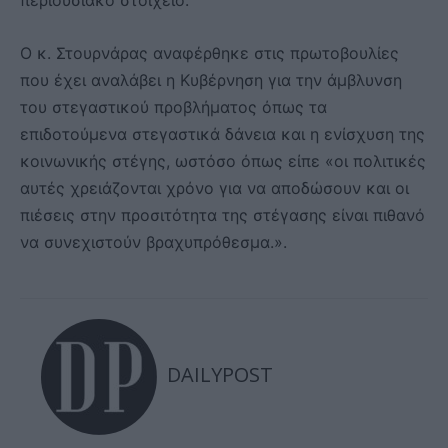
περιουσιακό στοιχείο.
Ο κ. Στουρνάρας αναφέρθηκε στις πρωτοβουλίες
που έχει αναλάβει η Κυβέρνηση για την άμβλυνση
του στεγαστικού προβλήματος όπως τα
επιδοτούμενα στεγαστικά δάνεια και η ενίσχυση της
κοινωνικής στέγης, ωστόσο όπως είπε «οι πολιτικές
αυτές χρειάζονται χρόνο για να αποδώσουν και οι
πιέσεις στην προσιτότητα της στέγασης είναι πιθανό
να συνεχιστούν βραχυπρόθεσμα.».
DAILYPOST