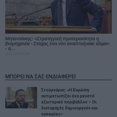
ΜΠΟΡΕΙ ΝΑ ΣΑΣ ΕΝΔΙΑΦΕΡΕΙ
Στουρνάρας: «Η Ευρώπη
αντιμετωπίζει ένα ρευστό
εξωτερικό περιβάλλον – Oι
διαταραχές δημιουργούν και
ευκαιρίες»