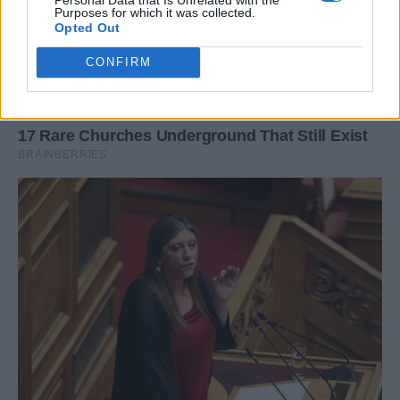
Purposes for which it was collected.
Opted Out
CONFIRM