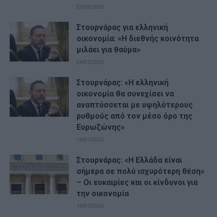
03/08/2026
Στουρνάρας για ελληνική
οικονομία: «Η διεθνής κοινότητα
μιλάει για θαύμα»
24/07/2026
Στουρνάρας: «Η ελληνική
οικονομία θα συνεχίσει να
αναπτύσσεται με υψηλότερους
ρυθμούς από τον μέσο όρο της
Ευρωζώνης»
14/07/2026
Στουρνάρας: «Η Ελλάδα είναι
σήμερα σε πολύ ισχυρότερη θέση»
– Οι ευκαιρίες και οι κίνδυνοι για
την οικονομία
14/07/2026