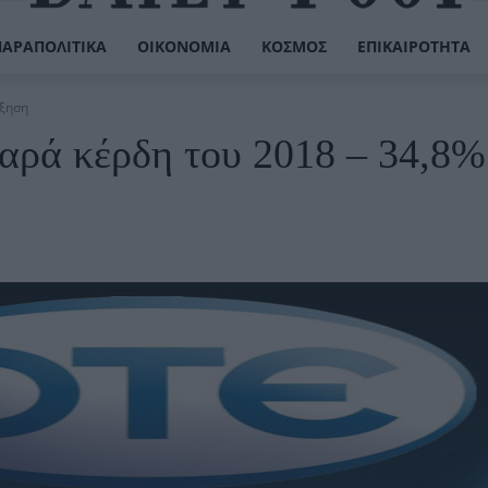
ΠΑΡΑΠΟΛΙΤΙΚΆ
ΟΙΚΟΝΟΜΊΑ
ΚΌΣΜΟΣ
ΕΠΙΚΑΙΡΌΤΗΤΑ
ύξηση
θαρά κέρδη του 2018 – 34,8%