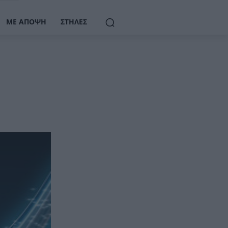
ΜΕ ΆΠΟΨΗ
ΣΤΉΛΕΣ