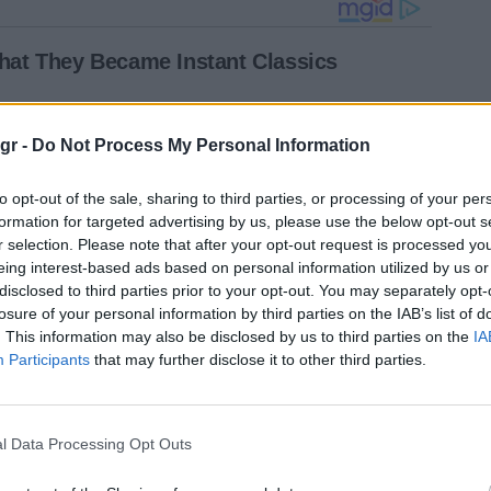
gr -
Do Not Process My Personal Information
to opt-out of the sale, sharing to third parties, or processing of your per
formation for targeted advertising by us, please use the below opt-out s
r selection. Please note that after your opt-out request is processed y
eing interest-based ads based on personal information utilized by us or
disclosed to third parties prior to your opt-out. You may separately opt-
losure of your personal information by third parties on the IAB’s list of
. This information may also be disclosed by us to third parties on the
IA
Participants
that may further disclose it to other third parties.
l Data Processing Opt Outs