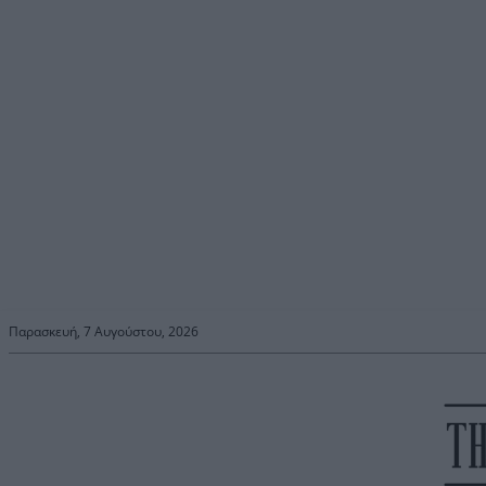
Παρασκευή, 7 Αυγούστου, 2026