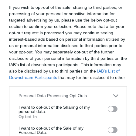
If you wish to opt-out of the sale, sharing to third parties, or
processing of your personal or sensitive information for
targeted advertising by us, please use the below opt-out
section to confirm your selection. Please note that after your
opt-out request is processed you may continue seeing
interest-based ads based on personal information utilized by
us or personal information disclosed to third parties prior to
your opt-out. You may separately opt-out of the further
disclosure of your personal information by third parties on the
IAB’s list of downstream participants. This information may
also be disclosed by us to third parties on the
IAB’s List of
Downstream Participants
that may further disclose it to other
third parties.
Personal Data Processing Opt Outs
I want to opt-out of the Sharing of my
personal data.
Opted In
I want to opt-out of the Sale of my
Personal Data.