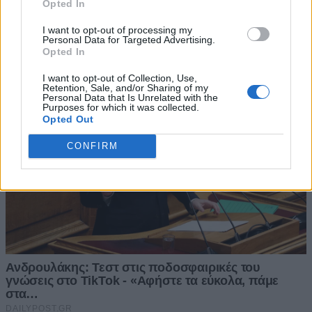
Opted In
I want to opt-out of processing my
Personal Data for Targeted Advertising.
Opted In
I want to opt-out of Collection, Use,
Retention, Sale, and/or Sharing of my
Personal Data that Is Unrelated with the
Purposes for which it was collected.
Opted Out
CONFIRM