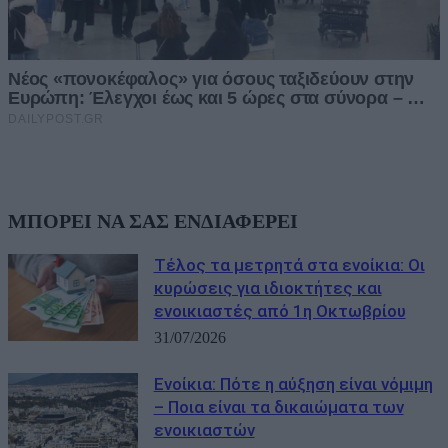
ΜΠΟΡΕΙ ΝΑ ΣΑΣ ΕΝΔΙΑΦΕΡΕΙ
Τέλος τα μετρητά στα ενοίκια: Οι
κυρώσεις για ιδιοκτήτες και
ενοικιαστές από 1η Οκτωβρίου
31/07/2026
Ενοίκια: Πότε η αύξηση είναι νόμιμη
– Ποια είναι τα δικαιώματα των
ενοικιαστών