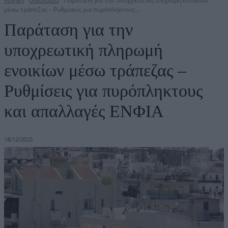
Αρχική
Οικονομία
Παράταση για την υποχρεωτική πληρωμή ενοικίων
μέσω τράπεζας – Ρυθμίσεις για πυρόπληκτους...
Παράταση για την
υποχρεωτική πληρωμή
ενοικίων μέσω τράπεζας –
Ρυθμίσεις για πυρόπληκτους
και απαλλαγές ΕΝΦΙΑ
18/12/2025