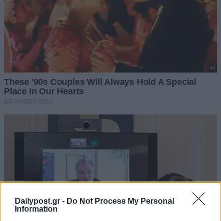
Dailypost.gr -
Do Not Process My Personal
Information