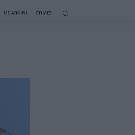
ΜΕ ΆΠΟΨΗ
ΣΤΉΛΕΣ