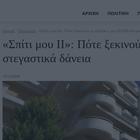
ΑΡΧΙΚΉ
ΠΟΛΙΤΙΚΉ
Αρχική
Οικονομία
«Σπίτι μου ΙΙ»: Πότε ξεκινούν οι αιτήσεις για 20.000 στεγ
«Σπίτι μου ΙΙ»: Πότε ξεκινού
στεγαστικά δάνεια
12/12/2024