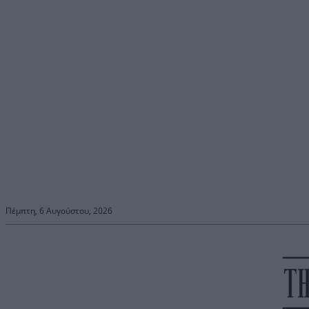
Πέμπτη, 6 Αυγούστου, 2026