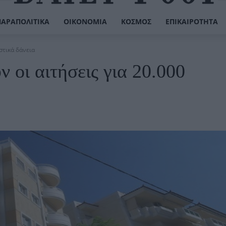
ΠΑΡΑΠΟΛΙΤΙΚΆ
ΟΙΚΟΝΟΜΊΑ
ΚΌΣΜΟΣ
ΕΠΙΚΑΙΡΌΤΗΤΑ
αστικά δάνεια
ν οι αιτήσεις για 20.000