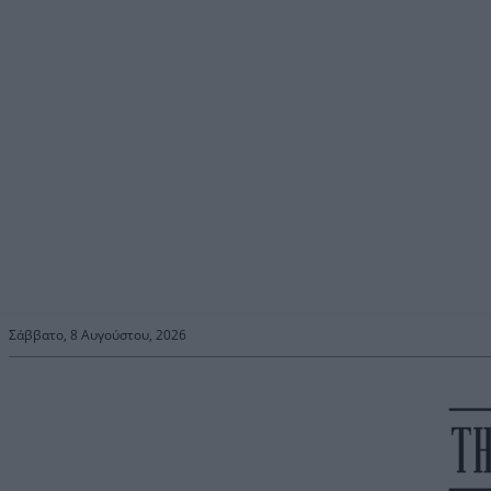
Σάββατο, 8 Αυγούστου, 2026