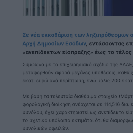
Σε νέα εκκαθάριση των ληξιπρόθεσμων 
Αρχή Δημοσίων Εσόδων
, εντάσσοντας επ
«ανεπίδεκτων είσπραξης» έως το τέλος 
Σύμφωνα με το επιχειρησιακό σχέδιο της ΑΑΔΕ
μεταφερθούν αφορά μεγάλες υποθέσεις, καθώς π
εκατ. ευρώ ανά περίπτωση, ενώ μόλις 200 εκατ
Με βάση τα τελευταία διαθέσιμα στοιχεία (Μάρ
φορολογική διοίκηση ανέρχεται σε 114,516 δισ. 
συνόλου, έχει χαρακτηριστεί ως ανεπίδεκτο είσ
το σχετικό υπόλοιπο εκτιμάται ότι θα διαμορφω
συνολικών οφειλών.