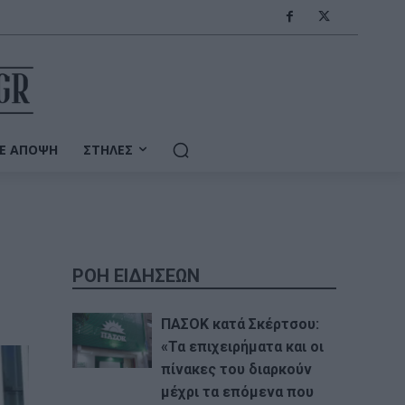
Ε ΆΠΟΨΗ
ΣΤΉΛΕΣ
ΡΟΗ ΕΙΔΗΣΕΩΝ
ΠΑΣΟΚ κατά Σκέρτσου:
«Τα επιχειρήματα και οι
πίνακες του διαρκούν
μέχρι τα επόμενα που