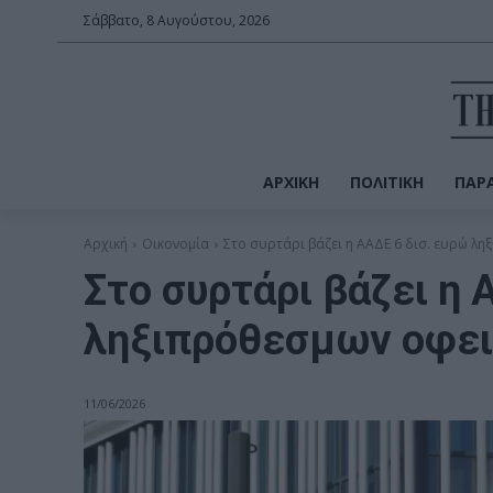
Σάββατο, 8 Αυγούστου, 2026
ΑΡΧΙΚΉ
ΠΟΛΙΤΙΚΉ
ΠΑΡΑ
Αρχική
Οικονομία
Στο συρτάρι βάζει η ΑΑΔΕ 6 δισ. ευρώ λ
Στο συρτάρι βάζει η 
ληξιπρόθεσμων οφε
11/06/2026