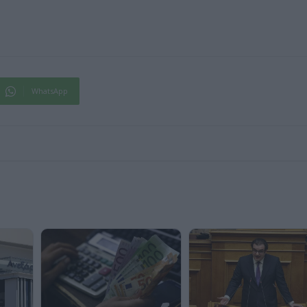
WhatsApp