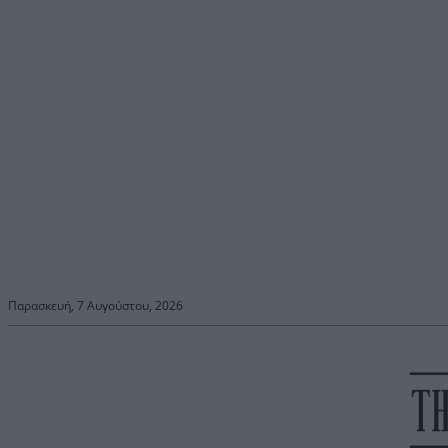
Παρασκευή, 7 Αυγούστου, 2026