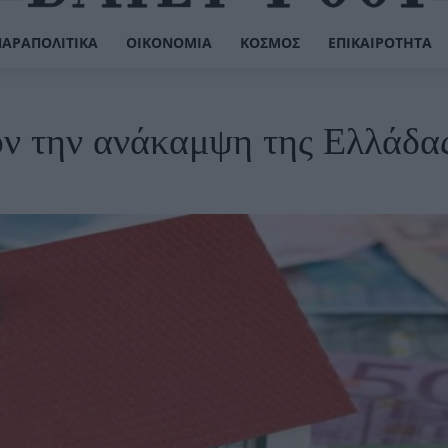
ΠΑΡΑΠΟΛΙΤΙΚΆ
ΟΙΚΟΝΟΜΊΑ
ΚΌΣΜΟΣ
ΕΠΙΚΑΙΡΌΤΗΤΑ
υν την ανάκαμψη της Ελλάδα