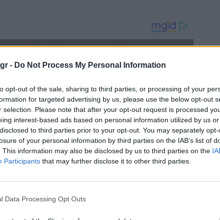
gr -
Do Not Process My Personal Information
to opt-out of the sale, sharing to third parties, or processing of your per
formation for targeted advertising by us, please use the below opt-out s
r selection. Please note that after your opt-out request is processed y
eing interest-based ads based on personal information utilized by us or
disclosed to third parties prior to your opt-out. You may separately opt-
losure of your personal information by third parties on the IAB’s list of
. This information may also be disclosed by us to third parties on the
IA
Participants
that may further disclose it to other third parties.
l Data Processing Opt Outs