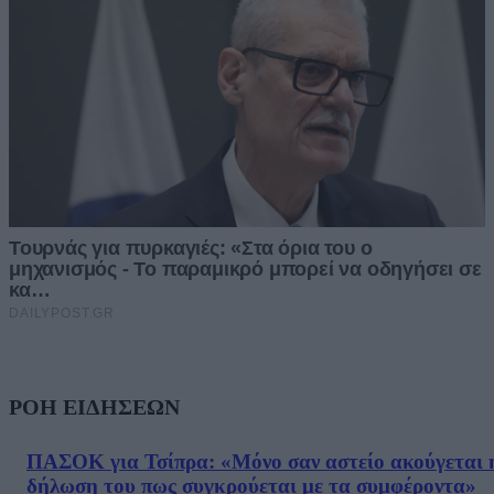
ΡΟΗ ΕΙΔΗΣΕΩΝ
ΠΑΣΟΚ για Τσίπρα: «Μόνο σαν αστείο ακούγεται 
δήλωση του πως συγκρούεται με τα συμφέροντα»