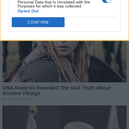
Personal Data that Is Unrelated with the
Purposes for which it was collected.
Opted Out
CONFIRM