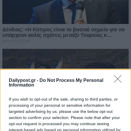
Dailypost.gr -
Do Not Process My Personal
Information
If you wish to opt-out of the sale, sharing to third parties, or
processing of your personal or sensitive information for
targeted advertising by us, please use the below opt-out
section to confirm your selection. Please note that after your
opt-out request is processed you may continue seeing
interest-based ads based on personal information utilized by