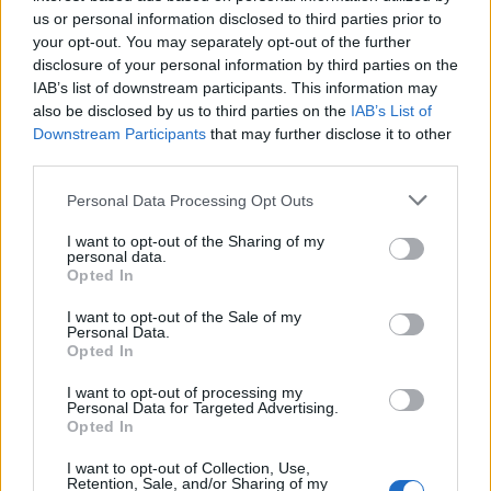
us or personal information disclosed to third parties prior to
your opt-out. You may separately opt-out of the further
disclosure of your personal information by third parties on the
IAB’s list of downstream participants. This information may
also be disclosed by us to third parties on the
IAB’s List of
Downstream Participants
that may further disclose it to other
third parties.
Personal Data Processing Opt Outs
I want to opt-out of the Sharing of my
personal data.
Opted In
I want to opt-out of the Sale of my
Personal Data.
Opted In
I want to opt-out of processing my
Personal Data for Targeted Advertising.
Opted In
I want to opt-out of Collection, Use,
Retention, Sale, and/or Sharing of my