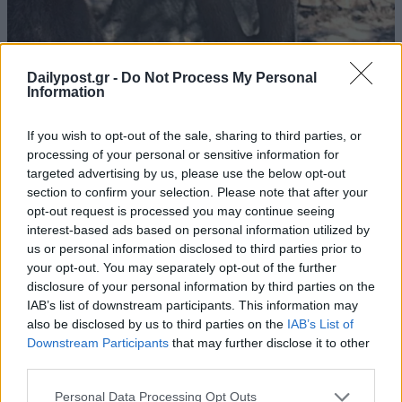
Dailypost.gr -
Do Not Process My Personal
Information
If you wish to opt-out of the sale, sharing to third parties, or
processing of your personal or sensitive information for
targeted advertising by us, please use the below opt-out
section to confirm your selection. Please note that after your
opt-out request is processed you may continue seeing
interest-based ads based on personal information utilized by
us or personal information disclosed to third parties prior to
your opt-out. You may separately opt-out of the further
disclosure of your personal information by third parties on the
IAB’s list of downstream participants. This information may
also be disclosed by us to third parties on the
IAB’s List of
Downstream Participants
that may further disclose it to other
third parties.
Personal Data Processing Opt Outs