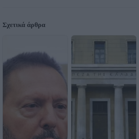
Σχετικά άρθρα