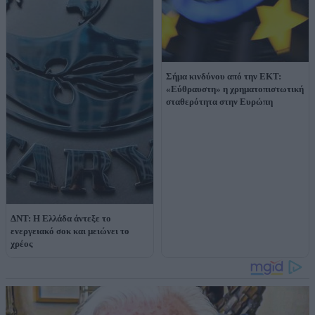
Σήμα κινδύνου από την ΕΚΤ:
«Εύθραυστη» η χρηματοπιστωτική
σταθερότητα στην Ευρώπη
ΔΝΤ: Η Ελλάδα άντεξε το
ενεργειακό σοκ και μειώνει το
χρέος