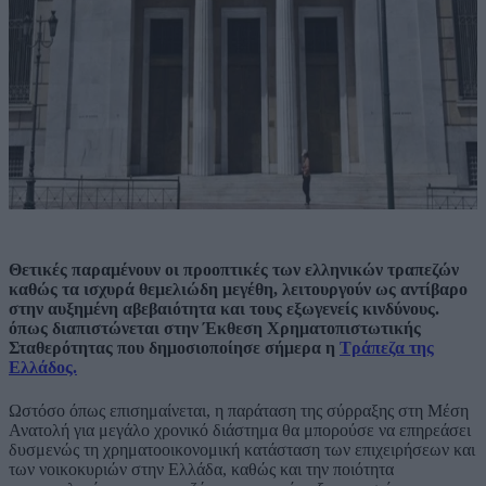
Θετικές παραμένουν οι προοπτικές των ελληνικών τραπεζών
καθώς τα ισχυρά θεμελιώδη μεγέθη, λειτουργούν ως αντίβαρο
στην αυξημένη αβεβαιότητα και τους εξωγενείς κινδύνους.
όπως διαπιστώνεται στην Έκθεση Χρηματοπιστωτικής
Σταθερότητας που δημοσιοποίησε σήμερα η
Τράπεζα της
Ελλάδος.
Ωστόσο όπως επισημαίνεται, η παράταση της σύρραξης στη Μέση
Ανατολή για μεγάλο χρονικό διάστημα θα μπορούσε να επηρεάσει
δυσμενώς τη χρηματοοικονομική κατάσταση των επιχειρήσεων και
των νοικοκυριών στην Ελλάδα, καθώς και την ποιότητα