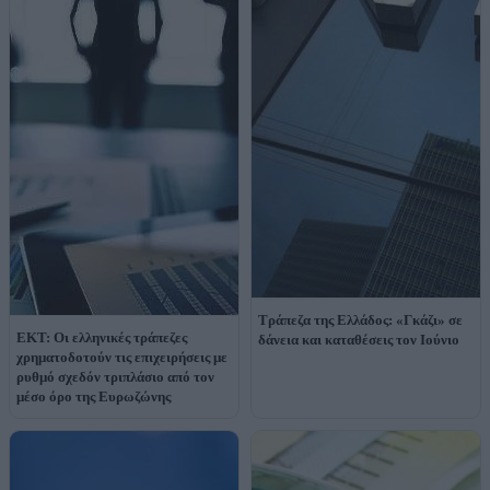
Τράπεζα της Ελλάδος: «Γκάζι» σε
ΕΚΤ: Οι ελληνικές τράπεζες
δάνεια και καταθέσεις τον Ιούνιο
χρηματοδοτούν τις επιχειρήσεις με
ρυθμό σχεδόν τριπλάσιο από τον
μέσο όρο της Ευρωζώνης