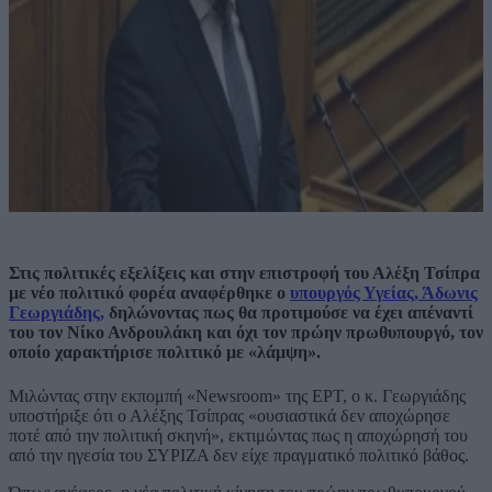
Στις πολιτικές εξελίξεις και στην επιστροφή του Αλέξη Τσίπρα
με νέο πολιτικό φορέα αναφέρθηκε ο
υπουργός Υγείας, Άδωνις
Γεωργιάδης,
δηλώνοντας πως θα προτιμούσε να έχει απέναντί
του τον Νίκο Ανδρουλάκη και όχι τον πρώην πρωθυπουργό, τον
οποίο χαρακτήρισε πολιτικό με «λάμψη».
Μιλώντας στην εκπομπή «Newsroom» της ΕΡΤ, ο κ. Γεωργιάδης
υποστήριξε ότι ο Αλέξης Τσίπρας «ουσιαστικά δεν αποχώρησε
ποτέ από την πολιτική σκηνή», εκτιμώντας πως η αποχώρησή του
από την ηγεσία του ΣΥΡΙΖΑ δεν είχε πραγματικό πολιτικό βάθος.