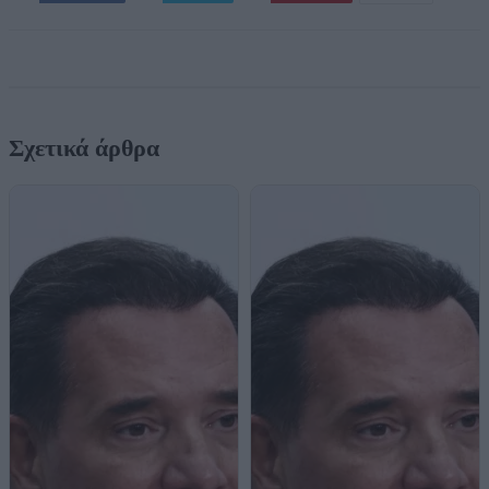
Σχετικά άρθρα