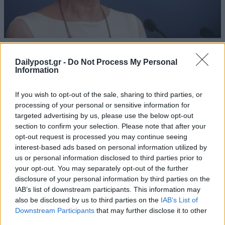
Dailypost.gr -
Do Not Process My Personal
Information
If you wish to opt-out of the sale, sharing to third parties, or
processing of your personal or sensitive information for
targeted advertising by us, please use the below opt-out
section to confirm your selection. Please note that after your
opt-out request is processed you may continue seeing
interest-based ads based on personal information utilized by
us or personal information disclosed to third parties prior to
your opt-out. You may separately opt-out of the further
disclosure of your personal information by third parties on the
IAB’s list of downstream participants. This information may
also be disclosed by us to third parties on the
IAB’s List of
Downstream Participants
that may further disclose it to other
third parties.