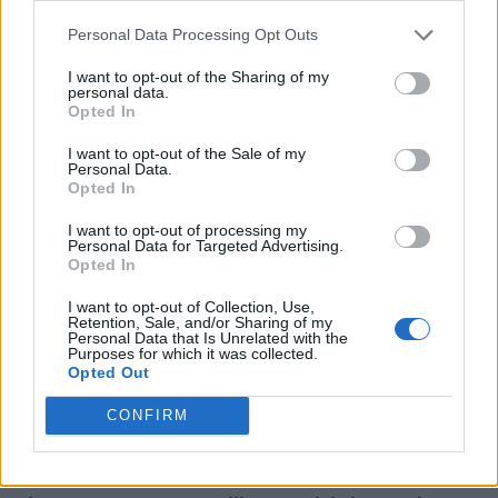
Personal Data Processing Opt Outs
I want to opt-out of the Sharing of my
personal data.
Opted In
I want to opt-out of the Sale of my
Personal Data.
Opted In
I want to opt-out of processing my
Personal Data for Targeted Advertising.
Opted In
I want to opt-out of Collection, Use,
Retention, Sale, and/or Sharing of my
Personal Data that Is Unrelated with the
Purposes for which it was collected.
Opted Out
CONFIRM