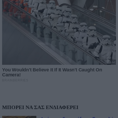
ΜΠΟΡΕΙ ΝΑ ΣΑΣ ΕΝΔΙΑΦΕΡΕΙ