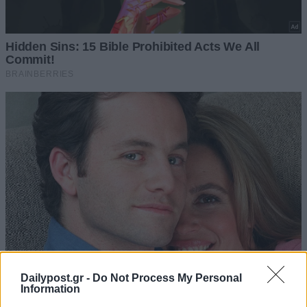
Dailypost.gr -
Do Not Process My Personal
Information