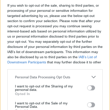
If you wish to opt-out of the sale, sharing to third parties, or
processing of your personal or sensitive information for
targeted advertising by us, please use the below opt-out
section to confirm your selection. Please note that after your
opt-out request is processed you may continue seeing
interest-based ads based on personal information utilized by
us or personal information disclosed to third parties prior to
your opt-out. You may separately opt-out of the further
disclosure of your personal information by third parties on the
IAB’s list of downstream participants. This information may
also be disclosed by us to third parties on the
IAB’s List of
Downstream Participants
that may further disclose it to other
third parties.
Personal Data Processing Opt Outs
I want to opt-out of the Sharing of my
personal data.
Opted In
I want to opt-out of the Sale of my
Personal Data.