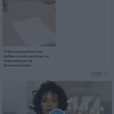
Ο Άδωνις αποκαλύπτει πώς
βρέθηκε στο ίδιο τραπέζι με τον
Ανδρουλάκη και την
Κωνσταντοπούλου