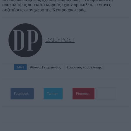
αποκαλύψεις που κατά καιρούς έχουν προκαλέσει έντονες
συζητήσεις στον χώρο της Κεντροαριστεράς.
DAILYPOST
TAGS
Άδωνις Γεωργιάδης
Στέφανος Κασσελάκης
Facebook
Twitter
Pinterest