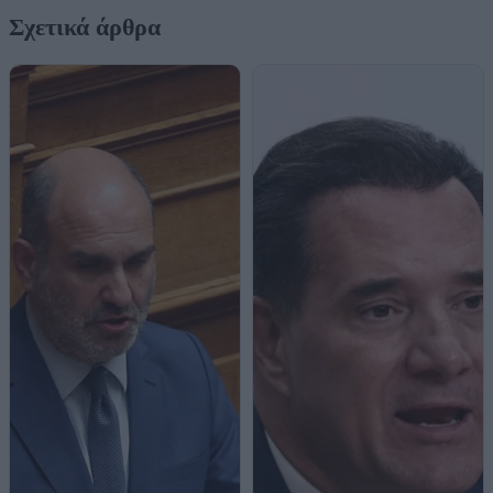
Σχετικά άρθρα