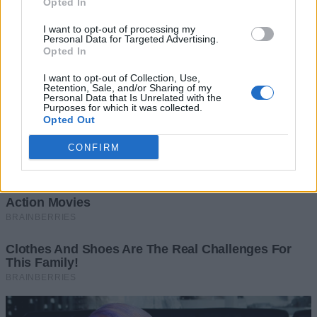
Opted In
I want to opt-out of processing my
Personal Data for Targeted Advertising.
Opted In
I want to opt-out of Collection, Use,
Retention, Sale, and/or Sharing of my
Personal Data that Is Unrelated with the
Purposes for which it was collected.
Opted Out
CONFIRM