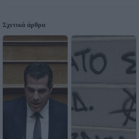
Σχετικά άρθρα