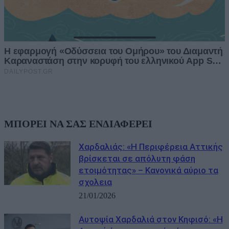
ΜΠΟΡΕΙ ΝΑ ΣΑΣ ΕΝΔΙΑΦΕΡΕΙ
Χαρδαλιάς: «Η Περιφέρεια Αττικής
βρίσκεται σε απόλυτη φάση
ετοιμότητας» – Κανονικά αύριο τα
σχολεια
21/01/2026
Αυτοψία Χαρδαλιά στον Κηφισό: «Η