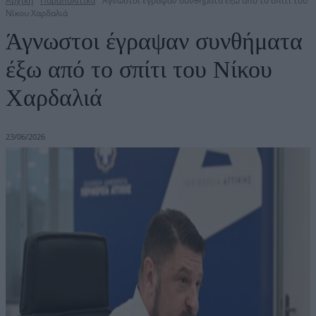
Αρχική
Παραπολιτικά
Άγνωστοι έγραψαν συνθήματα έξω από το σπίτι του
Νίκου Χαρδαλιά
Άγνωστοι έγραψαν συνθήματα
έξω από το σπίτι του Νίκου
Χαρδαλιά
23/06/2026