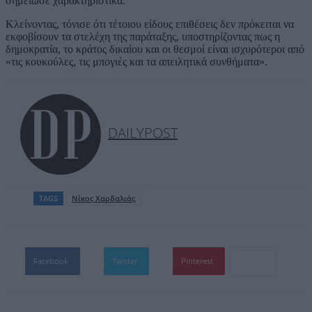
σημείωσε χαρακτηριστικά.
Κλείνοντας, τόνισε ότι τέτοιου είδους επιθέσεις δεν πρόκειται να
εκφοβίσουν τα στελέχη της παράταξης, υποστηρίζοντας πως η
δημοκρατία, το κράτος δικαίου και οι θεσμοί είναι ισχυρότεροι από
«τις κουκούλες, τις μπογιές και τα απειλητικά συνθήματα».
DAILYPOST
TAGS
Nίκος Χαρδαλιάς
Facebook
Twitter
Pinterest