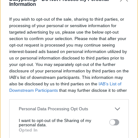
Information
If you wish to opt-out of the sale, sharing to third parties, or
processing of your personal or sensitive information for
targeted advertising by us, please use the below opt-out
section to confirm your selection. Please note that after your
opt-out request is processed you may continue seeing
interest-based ads based on personal information utilized by
us or personal information disclosed to third parties prior to
your opt-out. You may separately opt-out of the further
disclosure of your personal information by third parties on the
IAB’s list of downstream participants. This information may
also be disclosed by us to third parties on the
IAB’s List of
Downstream Participants
that may further disclose it to other
third parties.
Personal Data Processing Opt Outs
I want to opt-out of the Sharing of my
personal data.
Opted In