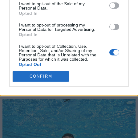
I want to opt-out of the Sale of my
Personal Data.
Opted In
I want to opt-out of processing my
Personal Data for Targeted Advertising.
Opted In
I want to opt-out of Collection, Use,
Retention, Sale, and/or Sharing of my
Personal Data that Is Unrelated with the
Purposes for which it was collected.
Opted Out
CONFIRM