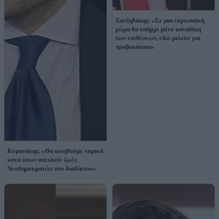
Χατζηδάκης: «Σε μια ευρωπαϊκή
χώρα θα υπήρχε μόνο καταδίκη
των επιθέσεων, εδώ μιλούν για
προβοκάτσια»
Κυρανάκης: «Θα κινηθούμε νομικά
κατά όσων απειλούν ζωές
Νεοδημοκρατών στο διαδίκτυο»