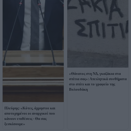
«Θάνατος στη ΝΔ, γκαζάκια στα
σπίτια σας»: Απειλητικά συνθήματα
στο σπίτι και το γραφείο της
Βολουδάκη
Πλεύρης: «Κότες, άχρηστοι και
αποτυχημένοι οι αναρχικοί που
κάνουν επιθέσεις - Θα σας
ξεσκίσουμε»