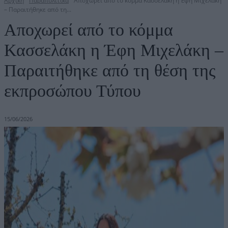
Αρχική
Παραπολιτικά
Αποχωρεί από το κόμμα Κασσελάκη η Έφη Μιχελάκη
– Παραιτήθηκε από τη...
Αποχωρεί από το κόμμα
Κασσελάκη η Έφη Μιχελάκη –
Παραιτήθηκε από τη θέση της
εκπροσώπου Τύπου
15/06/2026