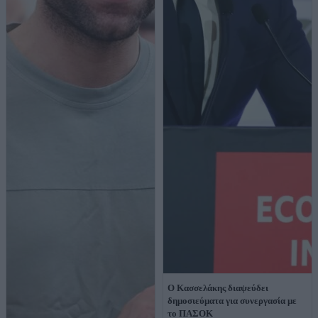
Ο Κασσελάκης διαψεύδει
δημοσιεύματα για συνεργασία με
το ΠΑΣΟΚ