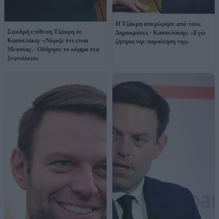
Η Τζάκρη αποχώρησε από τους
Σφοδρή επίθεση Τζάκρη σε
Δημοκράτες - Κασσελάκης: «Εγώ
Κασσελάκη: «Νόμιζε ότι είναι
ζήτησα την παραίτηση της»
Μεσσίας – Οδήγησε το κόμμα στα
ξεφτιλίκια»