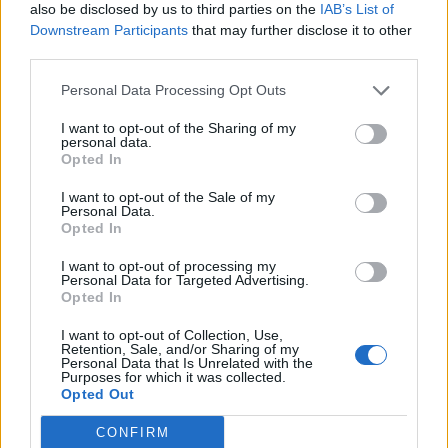
also be disclosed by us to third parties on the
IAB’s List of
Downstream Participants
that may further disclose it to other
third parties.
Personal Data Processing Opt Outs
I want to opt-out of the Sharing of my
personal data.
Opted In
I want to opt-out of the Sale of my
Personal Data.
Opted In
I want to opt-out of processing my
Personal Data for Targeted Advertising.
Opted In
I want to opt-out of Collection, Use,
Retention, Sale, and/or Sharing of my
Personal Data that Is Unrelated with the
Purposes for which it was collected.
Opted Out
CONFIRM