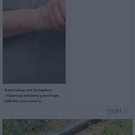
Κασσελάκης από Καλαμάτα:
«Οριστική απόφαση η αυτόνομη
κάθοδος στις εκλογές»