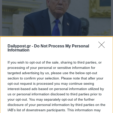
Dailypost.gr -
Do Not Process My Personal
Information
If you wish to opt-out of the sale, sharing to third parties, or
processing of your personal or sensitive information for
targeted advertising by us, please use the below opt-out
section to confirm your selection. Please note that after your
opt-out request is processed you may continue seeing
interest-based ads based on personal information utilized by
us or personal information disclosed to third parties prior to
your opt-out. You may separately opt-out of the further
disclosure of your personal information by third parties on the
IAB’s list of downstream participants. This information may