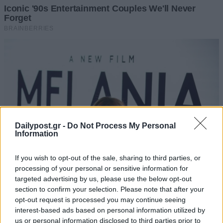
Dailypost.gr -
Do Not Process My Personal
Information
If you wish to opt-out of the sale, sharing to third parties, or
processing of your personal or sensitive information for
targeted advertising by us, please use the below opt-out
section to confirm your selection. Please note that after your
opt-out request is processed you may continue seeing
interest-based ads based on personal information utilized by
us or personal information disclosed to third parties prior to