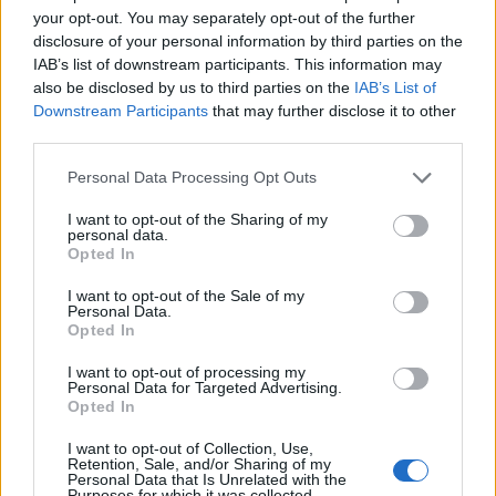
your opt-out. You may separately opt-out of the further
disclosure of your personal information by third parties on the
IAB’s list of downstream participants. This information may
also be disclosed by us to third parties on the
IAB’s List of
Downstream Participants
that may further disclose it to other
third parties.
Personal Data Processing Opt Outs
I want to opt-out of the Sharing of my
personal data.
Opted In
I want to opt-out of the Sale of my
Personal Data.
Opted In
I want to opt-out of processing my
Personal Data for Targeted Advertising.
Opted In
I want to opt-out of Collection, Use,
Retention, Sale, and/or Sharing of my
Personal Data that Is Unrelated with the
Purposes for which it was collected.