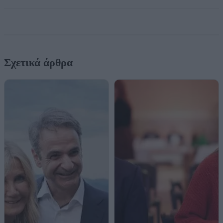
Σχετικά άρθρα