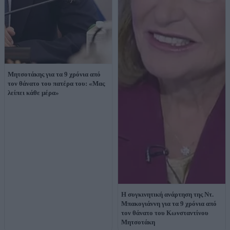
Μητσοτάκης για τα 9 χρόνια από
τον θάνατο του πατέρα του: «Μας
λείπει κάθε μέρα»
Η συγκινητική ανάρτηση της Ντ.
Μπακογιάννη για τα 9 χρόνια από
τον θάνατο του Κωνσταντίνου
Μητσοτάκη