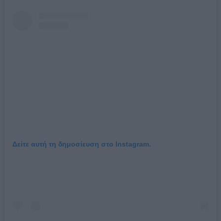
Δείτε αυτή τη δημοσίευση στο Instagram.