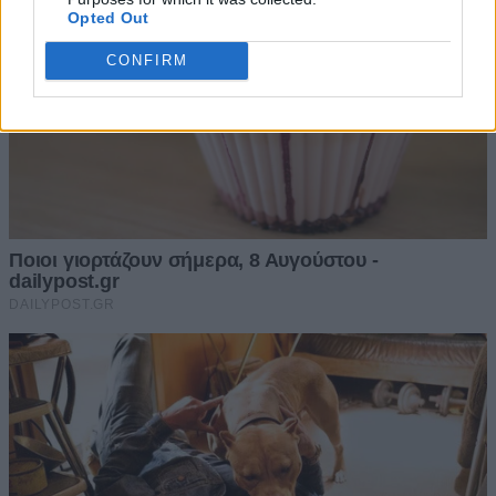
Opted Out
CONFIRM