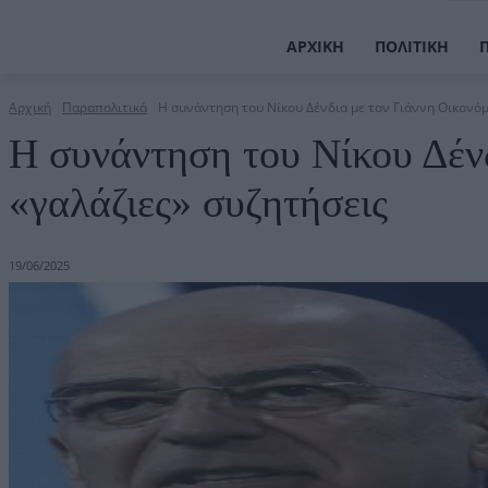
ΑΡΧΙΚΉ
ΠΟΛΙΤΙΚΉ
Αρχική
Παραπολιτικά
Η συνάντηση του Νίκου Δένδια με τον Γιάννη Οικονόμου
Η συνάντηση του Νίκου Δένδ
«γαλάζιες» συζητήσεις
19/06/2025