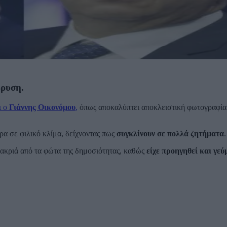
βρυση.
ι ο
Γιάννης Οικονόμου
,
όπως αποκαλύπτει αποκλειστική φωτογραφία
α σε φιλικό κλίμα, δείχνοντας πως
συγκλίνουν σε πολλά ζητήματα
.
μακριά από τα φώτα της δημοσιότητας, καθώς
είχε προηγηθεί και γεύ