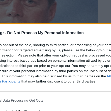
gr -
Do Not Process My Personal Information
to opt-out of the sale, sharing to third parties, or processing of your per
formation for targeted advertising by us, please use the below opt-out s
r selection. Please note that after your opt-out request is processed y
eing interest-based ads based on personal information utilized by us or
disclosed to third parties prior to your opt-out. You may separately opt-
losure of your personal information by third parties on the IAB’s list of
. This information may also be disclosed by us to third parties on the
IA
Participants
that may further disclose it to other third parties.
l Data Processing Opt Outs