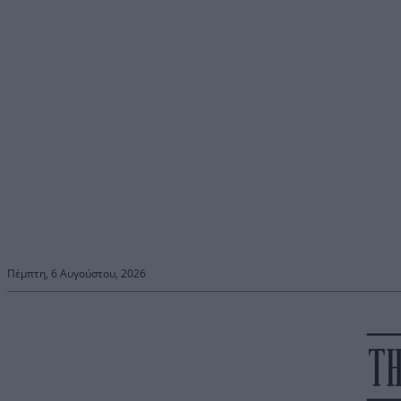
Πέμπτη, 6 Αυγούστου, 2026