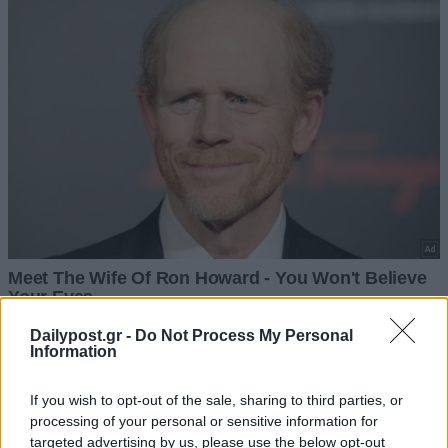
Dailypost.gr -
Do Not Process My Personal
Information
If you wish to opt-out of the sale, sharing to third parties, or
processing of your personal or sensitive information for
targeted advertising by us, please use the below opt-out