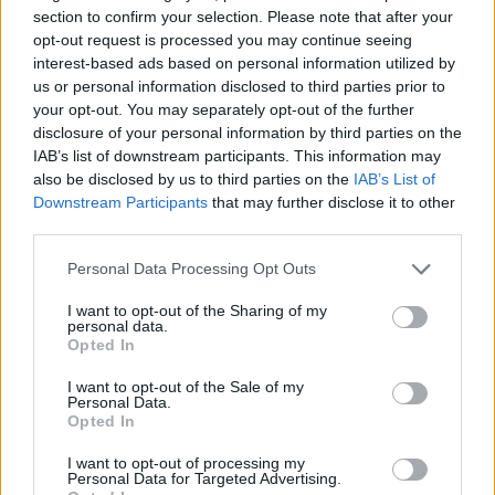
section to confirm your selection. Please note that after your
opt-out request is processed you may continue seeing
interest-based ads based on personal information utilized by
us or personal information disclosed to third parties prior to
your opt-out. You may separately opt-out of the further
disclosure of your personal information by third parties on the
IAB’s list of downstream participants. This information may
also be disclosed by us to third parties on the
IAB’s List of
Downstream Participants
that may further disclose it to other
third parties.
Personal Data Processing Opt Outs
I want to opt-out of the Sharing of my
personal data.
Opted In
I want to opt-out of the Sale of my
Personal Data.
Opted In
I want to opt-out of processing my
Personal Data for Targeted Advertising.