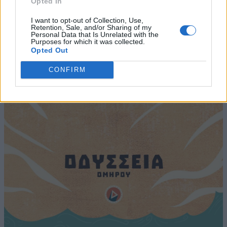
Opted In
I want to opt-out of Collection, Use,
Retention, Sale, and/or Sharing of my
Personal Data that Is Unrelated with the
Purposes for which it was collected.
Opted Out
CONFIRM