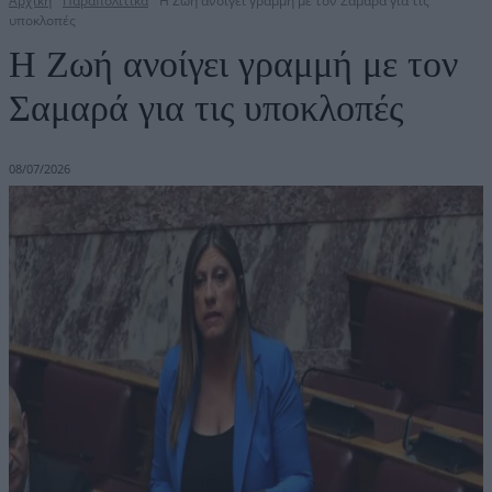
Αρχική
Παραπολιτικά
Η Ζωή ανοίγει γραμμή με τον Σαμαρά για τις
υποκλοπές
Η Ζωή ανοίγει γραμμή με τον
Σαμαρά για τις υποκλοπές
08/07/2026