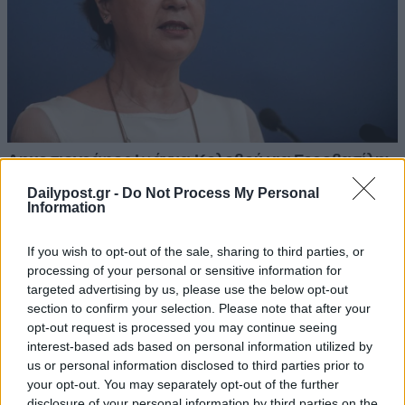
Dailypost.gr -
Do Not Process My Personal
Information
If you wish to opt-out of the sale, sharing to third parties, or
processing of your personal or sensitive information for
targeted advertising by us, please use the below opt-out
section to confirm your selection. Please note that after your
opt-out request is processed you may continue seeing
interest-based ads based on personal information utilized by
us or personal information disclosed to third parties prior to
your opt-out. You may separately opt-out of the further
disclosure of your personal information by third parties on the