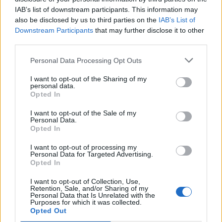
IAB’s list of downstream participants. This information may
also be disclosed by us to third parties on the
IAB’s List of
Downstream Participants
that may further disclose it to other
third parties.
Personal Data Processing Opt Outs
I want to opt-out of the Sharing of my
personal data.
Opted In
I want to opt-out of the Sale of my
Personal Data.
Opted In
I want to opt-out of processing my
Personal Data for Targeted Advertising.
Opted In
I want to opt-out of Collection, Use,
Retention, Sale, and/or Sharing of my
Personal Data that Is Unrelated with the
Purposes for which it was collected.
Opted Out