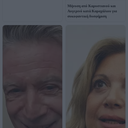
Μήνυση από Καρυστιανού και
Αυγερινό κατά Καραχάλιου για
συκοφαντική δυσφήμιση