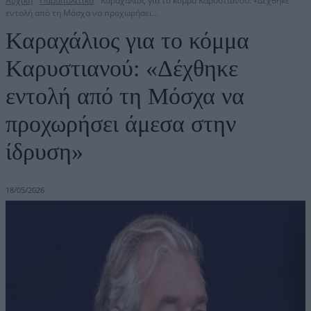
Αρχική
Παραπολιτικά
Καραχάλιος για το κόμμα Καρυστιανού: «Δέχθηκε
εντολή από τη Μόσχα να προχωρήσει...
Καραχάλιος για το κόμμα
Καρυστιανού: «Δέχθηκε
εντολή από τη Μόσχα να
προχωρήσει άμεσα στην
ίδρυση»
18/05/2026