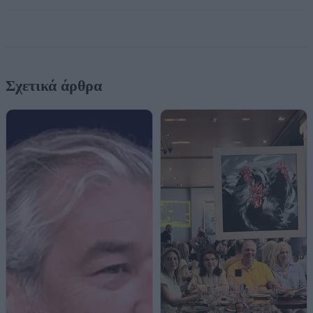
Σχετικά άρθρα