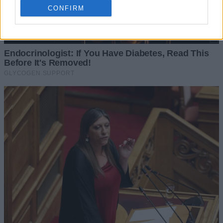
CONFIRM