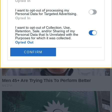
Opted In
I want to opt-out of processing my
Personal Data for Targeted Advertising.
Opted In
I want to opt-out of Collection, Use,
Retention, Sale, and/or Sharing of my
Personal Data that Is Unrelated with the
Purposes for which it was collected.
Opted Out
CONFIRM