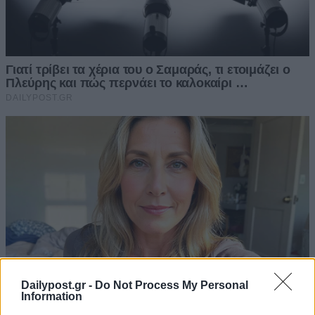
Dailypost.gr -
Do Not Process My Personal
Information