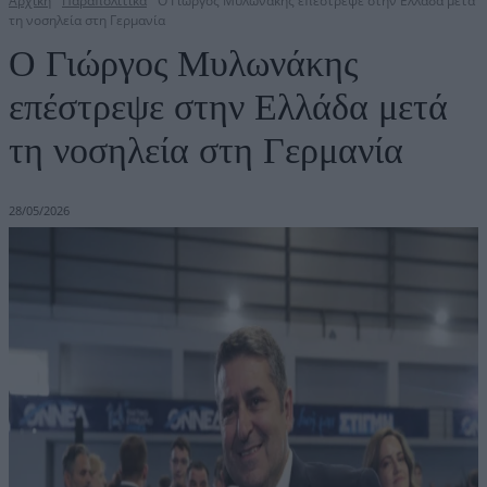
Αρχική
Παραπολιτικά
Ο Γιώργος Μυλωνάκης επέστρεψε στην Ελλάδα μετά
τη νοσηλεία στη Γερμανία
Ο Γιώργος Μυλωνάκης
επέστρεψε στην Ελλάδα μετά
τη νοσηλεία στη Γερμανία
28/05/2026