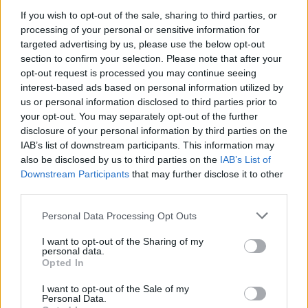
If you wish to opt-out of the sale, sharing to third parties, or
processing of your personal or sensitive information for
targeted advertising by us, please use the below opt-out
section to confirm your selection. Please note that after your
opt-out request is processed you may continue seeing
interest-based ads based on personal information utilized by
us or personal information disclosed to third parties prior to
your opt-out. You may separately opt-out of the further
disclosure of your personal information by third parties on the
IAB’s list of downstream participants. This information may
also be disclosed by us to third parties on the
IAB’s List of
Downstream Participants
that may further disclose it to other
third parties.
Personal Data Processing Opt Outs
I want to opt-out of the Sharing of my
personal data.
Opted In
I want to opt-out of the Sale of my
Personal Data.