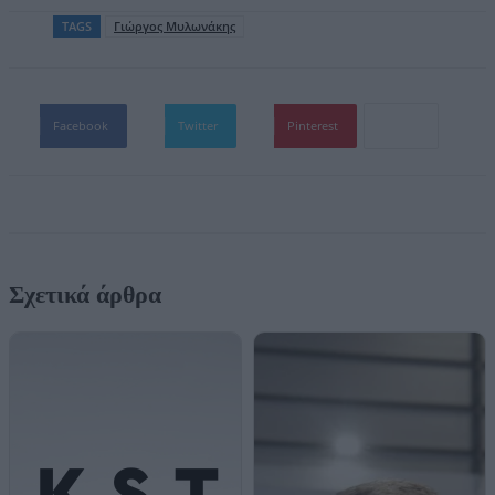
TAGS
Γιώργος Μυλωνάκης
Facebook
Twitter
Pinterest
Σχετικά άρθρα