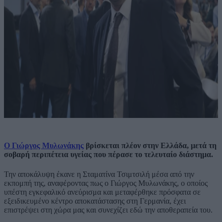
Ο Γιώργος Μυλωνάκης
βρίσκεται πλέον στην Ελλάδα, μετά τη
σοβαρή περιπέτεια υγείας που πέρασε το τελευταίο διάστημα.
Την αποκάλυψη έκανε η Σταματίνα Τσιμτσιλή μέσα από την
εκπομπή της, αναφέροντας πως ο Γιώργος Μυλωνάκης, ο οποίος
υπέστη εγκεφαλικό ανεύρισμα και μεταφέρθηκε πρόσφατα σε
εξειδικευμένο κέντρο αποκατάστασης στη Γερμανία, έχει
επιστρέψει στη χώρα μας και συνεχίζει εδώ την αποθεραπεία του.